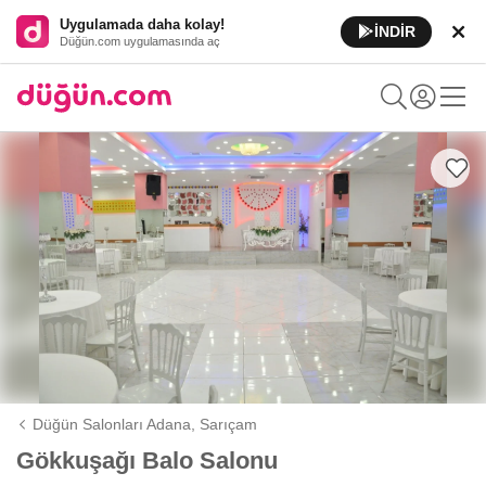
Uygulamada daha kolay!
İNDİR
Düğün.com uygulamasında aç
Düğün Salonları Adana,
Sarıçam
Gökkuşağı Balo Salonu