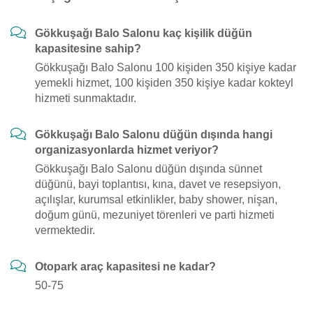
Gökkuşağı Balo Salonu kaç kişilik düğün
kapasitesine sahip?
Gökkuşağı Balo Salonu 100 kişiden 350 kişiye kadar
yemekli hizmet, 100 kişiden 350 kişiye kadar kokteyl
hizmeti sunmaktadır.
Gökkuşağı Balo Salonu düğün dışında hangi
organizasyonlarda hizmet veriyor?
Gökkuşağı Balo Salonu düğün dışında sünnet
düğünü, bayi toplantısı, kına, davet ve resepsiyon,
açılışlar, kurumsal etkinlikler, baby shower, nişan,
doğum günü, mezuniyet törenleri ve parti hizmeti
vermektedir.
Otopark araç kapasitesi ne kadar?
50-75