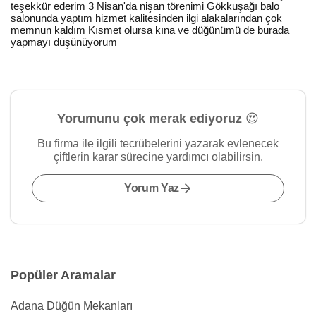
teşekkür ederim 3 Nisan'da nişan törenimi Gökkuşağı balo
salonunda yaptım hizmet kalitesinden ilgi alakalarından çok
memnun kaldım Kısmet olursa kına ve düğünümü de burada
yapmayı düşünüyorum
Yorumunu çok merak ediyoruz 😍
Bu firma ile ilgili tecrübelerini yazarak evlenecek
çiftlerin karar sürecine yardımcı olabilirsin.
Yorum Yaz
Popüler Aramalar
Adana Düğün Mekanları