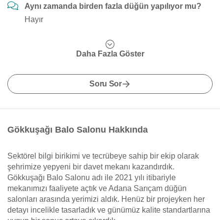
Aynı zamanda birden fazla düğün yapılıyor mu?
Hayır
Daha Fazla Göster
Soru Sor
Gökkuşağı Balo Salonu Hakkında
Sektörel bilgi birikimi ve tecrübeye sahip bir ekip olarak
şehrimize yepyeni bir davet mekanı kazandırdık.
Gökkuşağı Balo Salonu adı ile 2021 yılı itibariyle
mekanımızı faaliyete açtık ve Adana Sarıçam düğün
salonları arasında yerimizi aldık. Henüz bir projeyken her
detayı incelikle tasarladık ve günümüz kalite standartlarına