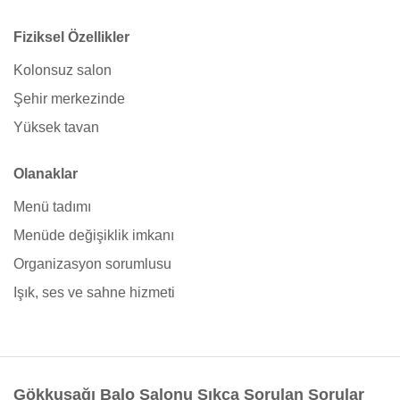
Fiziksel Özellikler
Kolonsuz salon
Şehir merkezinde
Yüksek tavan
Olanaklar
Menü tadımı
Menüde değişiklik imkanı
Organizasyon sorumlusu
Işık, ses ve sahne hizmeti
Gökkuşağı Balo Salonu Sıkça Sorulan Sorular