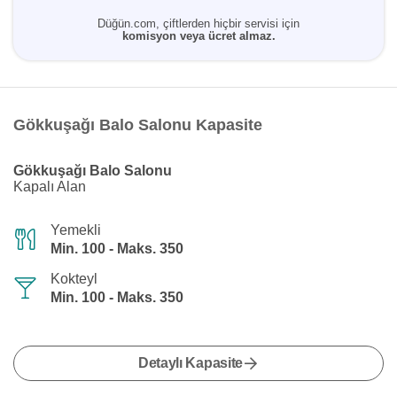
Düğün.com, çiftlerden hiçbir servisi için
komisyon veya ücret almaz.
Gökkuşağı Balo Salonu Kapasite
Gökkuşağı Balo Salonu
Kapalı Alan
Yemekli
Min. 100 - Maks. 350
Kokteyl
Min. 100 - Maks. 350
Detaylı Kapasite