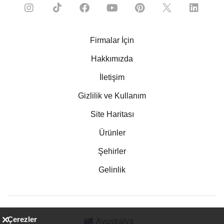
Firmalar İçin
Hakkımızda
İletişim
Gizlilik ve Kullanım
Site Haritası
Ürünler
Şehirler
Gelinlik
Çerezler
Avustralya