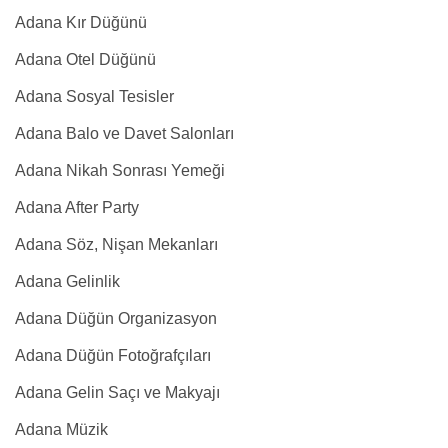
Adana Kır Düğünü
Adana Otel Düğünü
Adana Sosyal Tesisler
Adana Balo ve Davet Salonları
Adana Nikah Sonrası Yemeği
Adana After Party
Adana Söz, Nişan Mekanları
Adana Gelinlik
Adana Düğün Organizasyon
Adana Düğün Fotoğrafçıları
Adana Gelin Saçı ve Makyajı
Adana Müzik