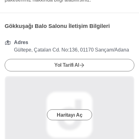
Gökkuşağı Balo Salonu İletişim Bilgileri
Adres
Gültepe, Çatalan Cd. No:136, 01170 Sarıçam/Adana
Yol Tarifi Al
Haritayı Aç