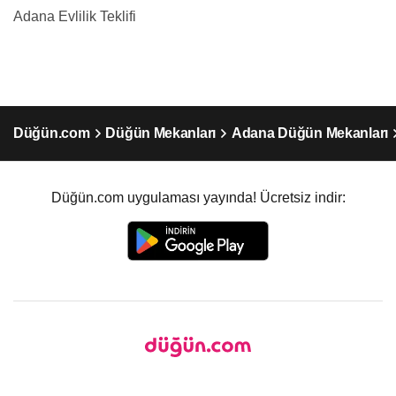
Adana Evlilik Teklifi
Düğün.com
Düğün Mekanları
Adana Düğün Mekanları
Düğün.com uygulaması yayında! Ücretsiz indir: