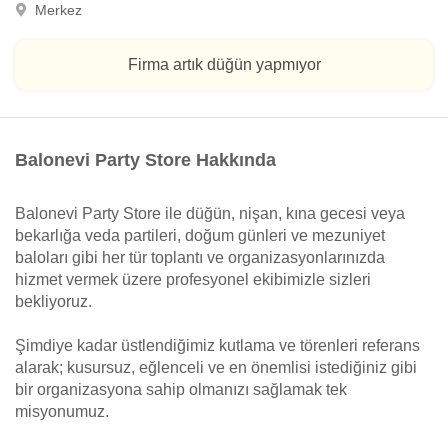
Merkez
Firma artık düğün yapmıyor
Balonevi Party Store Hakkında
Balonevi Party Store ile düğün, nişan, kına gecesi veya
bekarlığa veda partileri, doğum günleri ve mezuniyet
baloları gibi her tür toplantı ve organizasyonlarınızda
hizmet vermek üzere profesyonel ekibimizle sizleri
bekliyoruz.
Şimdiye kadar üstlendiğimiz kutlama ve törenleri referans
alarak; kusursuz, eğlenceli ve en önemlisi istediğiniz gibi
bir organizasyona sahip olmanızı sağlamak tek
misyonumuz.