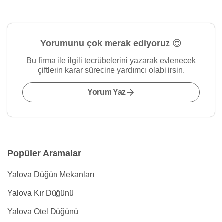
Yorumunu çok merak ediyoruz 😍
Bu firma ile ilgili tecrübelerini yazarak evlenecek
çiftlerin karar sürecine yardımcı olabilirsin.
Yorum Yaz
Popüler Aramalar
Yalova Düğün Mekanları
Yalova Kır Düğünü
Yalova Otel Düğünü