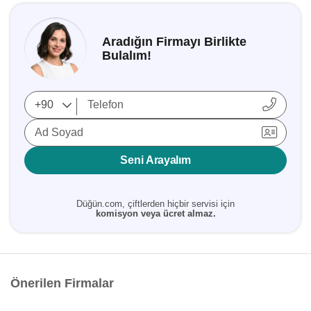
Aradığın Firmayı Birlikte
Bulalım!
Ad Soyad
Seni Arayalım
Düğün.com, çiftlerden hiçbir servisi için
komisyon veya ücret almaz.
Önerilen Firmalar