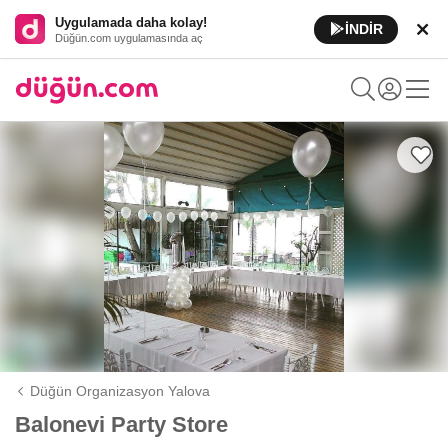
Uygulamada daha kolay!
İNDİR
Düğün.com uygulamasında aç
Düğün Organizasyon Yalova
Balonevi Party Store