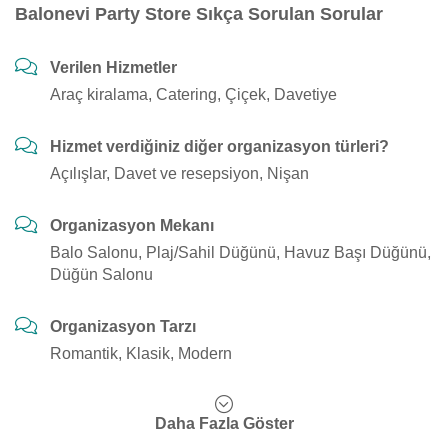
Balonevi Party Store Sıkça Sorulan Sorular
Verilen Hizmetler
Araç kiralama, Catering, Çiçek, Davetiye
Hizmet verdiğiniz diğer organizasyon türleri?
Açılışlar, Davet ve resepsiyon, Nişan
Organizasyon Mekanı
Balo Salonu, Plaj/Sahil Düğünü, Havuz Başı Düğünü,
Düğün Salonu
Organizasyon Tarzı
Romantik, Klasik, Modern
Daha Fazla Göster