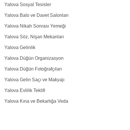
Yalova Sosyal Tesisler
Yalova Balo ve Davet Salonları
Yalova Nikah Sonrası Yemeği
Yalova Söz, Nişan Mekanları
Yalova Gelinlik
Yalova Düğün Organizasyon
Yalova Düğün Fotoğrafçıları
Yalova Gelin Saçı ve Makyajı
Yalova Evlilik Teklifi
Yalova Kına ve Bekarlığa Veda