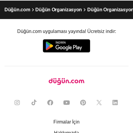
Düğün.com
Düğün Organizasyon
Düğün Organizasyon
Düğün.com uygulaması yayında! Ücretsiz indir:
Firmalar İçin
Hakkımızda