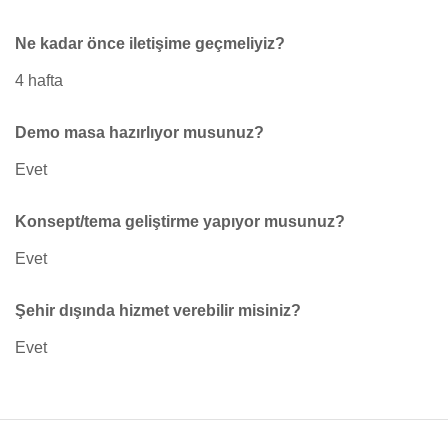
Ne kadar önce iletişime geçmeliyiz?
4 hafta
Demo masa hazırlıyor musunuz?
Evet
Konsept/tema geliştirme yapıyor musunuz?
Evet
Şehir dışında hizmet verebilir misiniz?
Evet