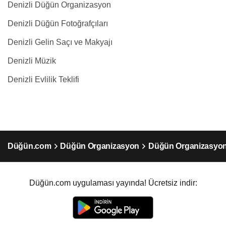
Denizli Düğün Organizasyon
Denizli Düğün Fotoğrafçıları
Denizli Gelin Saçı ve Makyajı
Denizli Müzik
Denizli Evlilik Teklifi
Düğün.com
Düğün Organizasyon
Düğün Organizasyon 
Düğün.com uygulaması yayında! Ücretsiz indir: