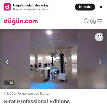
Uygulamada daha kolay!
İNDİR
Düğün.com uygulamasında aç
1 / 10
Düğün Organizasyon Denizli
S-rat Professional Editions