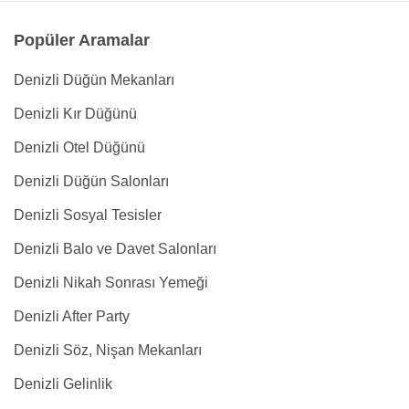
Popüler Aramalar
Denizli Düğün Mekanları
Denizli Kır Düğünü
Denizli Otel Düğünü
Denizli Düğün Salonları
Denizli Sosyal Tesisler
Denizli Balo ve Davet Salonları
Denizli Nikah Sonrası Yemeği
Denizli After Party
Denizli Söz, Nişan Mekanları
Denizli Gelinlik