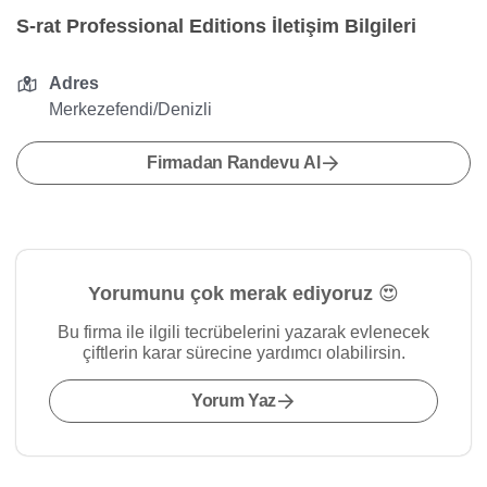
S-rat Professional Editions İletişim Bilgileri
Adres
Merkezefendi/Denizli
Firmadan Randevu Al
Yorumunu çok merak ediyoruz 😍
Bu firma ile ilgili tecrübelerini yazarak evlenecek
çiftlerin karar sürecine yardımcı olabilirsin.
Yorum Yaz