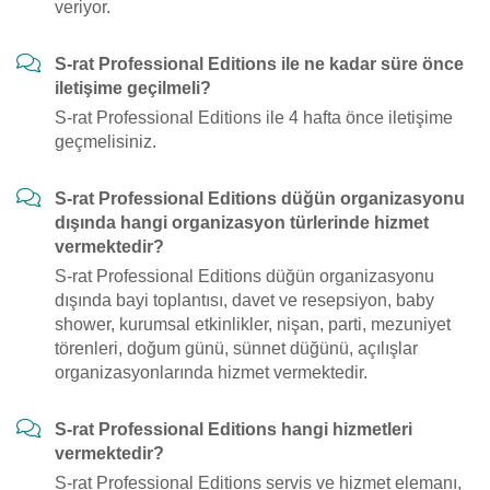
veriyor.
S-rat Professional Editions ile ne kadar süre önce
iletişime geçilmeli?
S-rat Professional Editions ile 4 hafta önce iletişime
geçmelisiniz.
S-rat Professional Editions düğün organizasyonu
dışında hangi organizasyon türlerinde hizmet
vermektedir?
S-rat Professional Editions düğün organizasyonu
dışında bayi toplantısı, davet ve resepsiyon, baby
shower, kurumsal etkinlikler, nişan, parti, mezuniyet
törenleri, doğum günü, sünnet düğünü, açılışlar
organizasyonlarında hizmet vermektedir.
S-rat Professional Editions hangi hizmetleri
vermektedir?
S-rat Professional Editions servis ve hizmet elemanı,