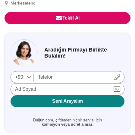
Merkezefendi
Teklif Al
Aradığın Firmayı Birlikte
Bulalım!
Ad Soyad
Seni Arayalım
Düğün.com, çiftlerden hiçbir servisi için
komisyon veya ücret almaz.