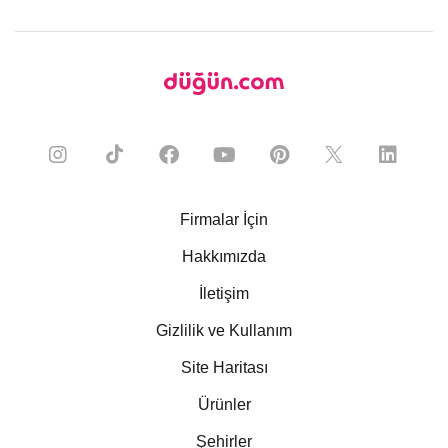
Firmalar İçin
Hakkımızda
İletişim
Gizlilik ve Kullanım
Site Haritası
Ürünler
Şehirler