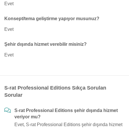
Evet
Konsept/tema geliştirme yapıyor musunuz?
Evet
Şehir dışında hizmet verebilir misiniz?
Evet
S-rat Professional Editions Sıkça Sorulan
Sorular
S-rat Professional Editions şehir dışında hizmet
veriyor mu?
Evet, S-rat Professional Editions şehir dışında hizmet