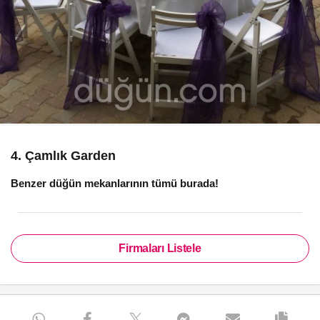
4. Çamlık Garden
Benzer düğün mekanlarının tümü burada!
Firmaları Listele