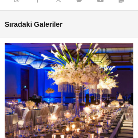
Sıradaki Galeriler