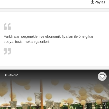
Paylaş
Farklı alan seçenekleri ve ekonomik fiyatları ile öne çıkan
sosyal tesis mekan galerileri.
D1236292