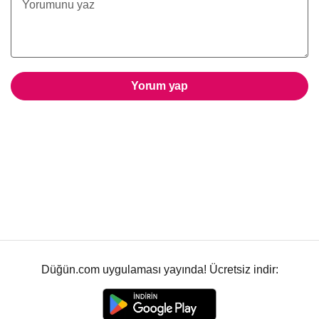
Yorum yap
Düğün.com uygulaması yayında! Ücretsiz indir: