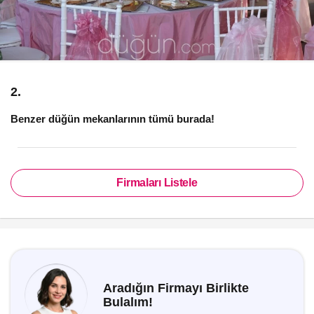
2.
Benzer düğün mekanlarının tümü burada!
Firmaları Listele
Aradığın Firmayı Birlikte
Bulalım!