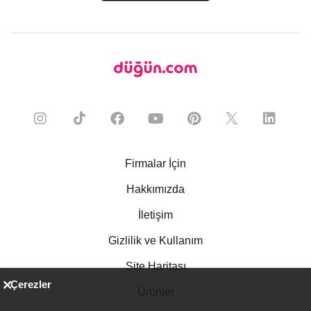
Firmalar İçin
Hakkımızda
İletişim
Gizlilik ve Kullanım
Site Haritası
Çerezler
Ürünler