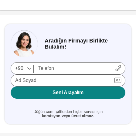
Aradığın Firmayı Birlikte
Bulalım!
Ad Soyad
Seni Arayalım
Düğün.com, çiftlerden hiçbir servisi için
komisyon veya ücret almaz.