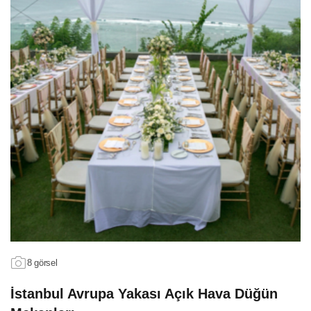
8 görsel
İstanbul Avrupa Yakası Açık Hava Düğün