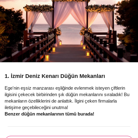
1. İzmir Deniz Kenarı Düğün Mekanları
Ege'nin eşsiz manzarası eşliğinde evlenmek isteyen çiftlerin
ilgisini çekecek birbirinden şık düğün mekanlarını sıraladık! Bu
mekanların özelliklerini de anlattık. İlgini çeken firmalarla
iletişime geçebileceğini unutma!
Benzer düğün mekanlarının tümü burada!