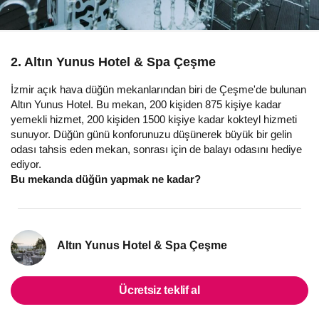
2. Altın Yunus Hotel & Spa Çeşme
İzmir açık hava düğün mekanlarından biri de Çeşme'de bulunan
Altın Yunus Hotel. Bu mekan, 200 kişiden 875 kişiye kadar
yemekli hizmet, 200 kişiden 1500 kişiye kadar kokteyl hizmeti
sunuyor. Düğün günü konforunuzu düşünerek büyük bir gelin
odası tahsis eden mekan, sonrası için de balayı odasını hediye
ediyor.
Bu mekanda düğün yapmak ne kadar?
Altın Yunus Hotel & Spa Çeşme
Ücretsiz teklif al