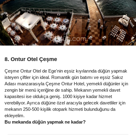
8. Ontur Otel Çeşme
Çeşme Ontur Otel de Ege'nin eşsiz kıyılarında düğün yapmak
isteyen çiftler için ideal. Romantik gün batımı ve eşsiz Sakız
Adası manzarasıyla Çeşme Ontur Hotel, yemekli düğünler için
zengin bir menü içeriğine de sahip. Mekanın yemekli davet
kapasitesi ise oldukça geniş. 1000 kişiye kadar hizmet
verebiliyor. Ayrıca düğüne özel aracıyla gelecek davetliler için
mekanın 250-500 kişilik otopark hizmeti bulunduğunu da
ekleyelim.
Bu mekanda düğün yapmak ne kadar?