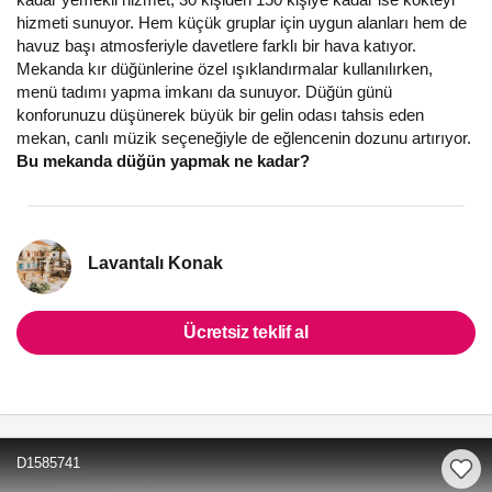
hizmeti sunuyor. Hem küçük gruplar için uygun alanları hem de
havuz başı atmosferiyle davetlere farklı bir hava katıyor.
Mekanda kır düğünlerine özel ışıklandırmalar kullanılırken,
menü tadımı yapma imkanı da sunuyor. Düğün günü
konforunuzu düşünerek büyük bir gelin odası tahsis eden
mekan, canlı müzik seçeneğiyle de eğlencenin dozunu artırıyor.
Bu mekanda düğün yapmak ne kadar?
Lavantalı Konak
Ücretsiz teklif al
D1585741