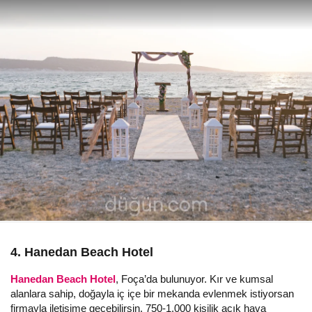
4. Hanedan Beach Hotel
Hanedan Beach Hotel
, Foça’da bulunuyor. Kır ve kumsal
alanlara sahip, doğayla iç içe bir mekanda evlenmek istiyorsan
firmayla iletişime geçebilirsin. 750-1.000 kişilik açık hava