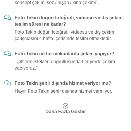
konsept çekim, söz / nişan / kına çekimi".
Foto Tekin düğün fotoğrafı, videosu ve dış çekim
teslim süresi ne kadar?
Foto Tekin düğün fotoğrafı, videosu ve dış çekim
çalışmasını 4 hafta içerisinde teslim etmektedir.
Foto Tekin ne tür mekanlarda çekim yapıyor?
"Çiftlerin istekleri doğrultusunda her yerde çekim
yapıyoruz."
Foto Tekin şehir dışında hizmet veriyor mu?
Hayır, Foto Tekin şehir dışında hizmet vermiyor.
Daha Fazla Göster