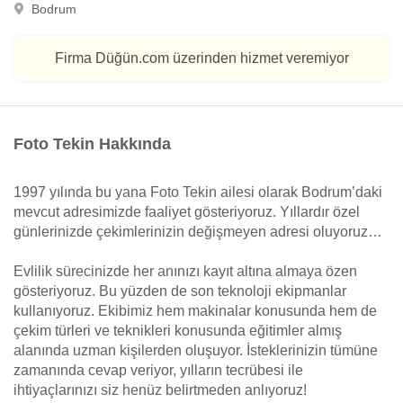
Bodrum
Firma Düğün.com üzerinden hizmet veremiyor
Foto Tekin Hakkında
1997 yılında bu yana Foto Tekin ailesi olarak Bodrum’daki
mevcut adresimizde faaliyet gösteriyoruz. Yıllardır özel
günlerinizde çekimlerinizin değişmeyen adresi oluyoruz…
Evlilik sürecinizde her anınızı kayıt altına almaya özen
gösteriyoruz. Bu yüzden de son teknoloji ekipmanlar
kullanıyoruz. Ekibimiz hem makinalar konusunda hem de
çekim türleri ve teknikleri konusunda eğitimler almış
alanında uzman kişilerden oluşuyor. İsteklerinizin tümüne
zamanında cevap veriyor, yılların tecrübesi ile
ihtiyaçlarınızı siz henüz belirtmeden anlıyoruz!