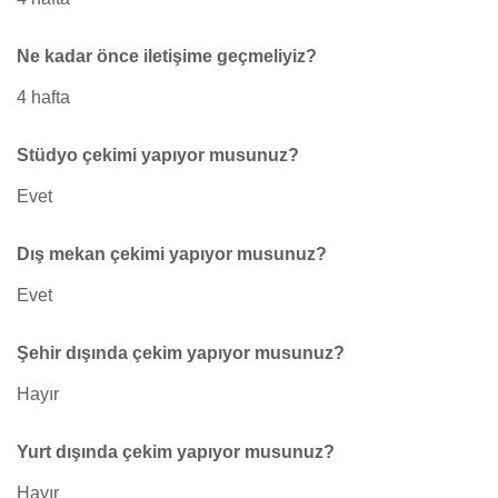
Ne kadar önce iletişime geçmeliyiz?
4 hafta
Stüdyo çekimi yapıyor musunuz?
Evet
Dış mekan çekimi yapıyor musunuz?
Evet
Şehir dışında çekim yapıyor musunuz?
Hayır
Yurt dışında çekim yapıyor musunuz?
Hayır