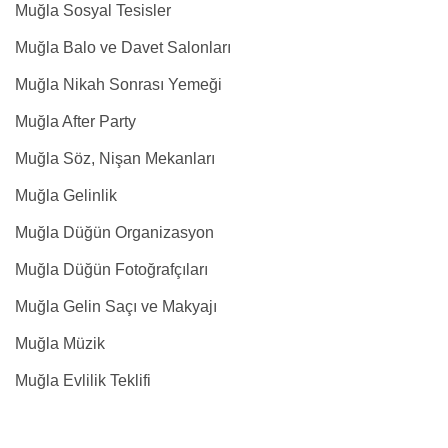
Muğla Sosyal Tesisler
Muğla Balo ve Davet Salonları
Muğla Nikah Sonrası Yemeği
Muğla After Party
Muğla Söz, Nişan Mekanları
Muğla Gelinlik
Muğla Düğün Organizasyon
Muğla Düğün Fotoğrafçıları
Muğla Gelin Saçı ve Makyajı
Muğla Müzik
Muğla Evlilik Teklifi