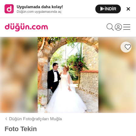
Uygulamada daha kolay!
İNDİR
Düğün.com uygulamasında aç
Düğün Fotoğrafçıları Muğla
Foto Tekin