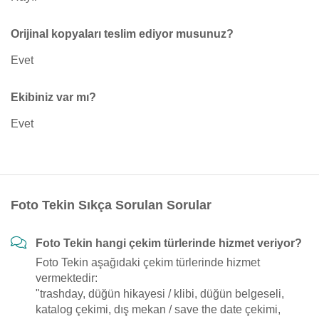
Orijinal kopyaları teslim ediyor musunuz?
Evet
Ekibiniz var mı?
Evet
Foto Tekin Sıkça Sorulan Sorular
Foto Tekin hangi çekim türlerinde hizmet veriyor?
Foto Tekin aşağıdaki çekim türlerinde hizmet
vermektedir:
"trashday, düğün hikayesi / klibi, düğün belgeseli,
katalog çekimi, dış mekan / save the date çekimi,