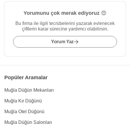
Yorumunu çok merak ediyoruz 😍
Bu firma ile ilgili tecrübelerini yazarak evlenecek
çiftlerin karar sürecine yardımcı olabilirsin.
Yorum Yaz
Popüler Aramalar
Muğla Düğün Mekanları
Muğla Kır Düğünü
Muğla Otel Düğünü
Muğla Düğün Salonları