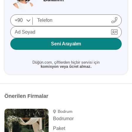
Ad Soyad
Seni Arayalım
Düğün.com, çiftlerden hiçbir servisi için
komisyon veya ücret almaz.
Önerilen Firmalar
Bodrum
Bodrumor
Paket