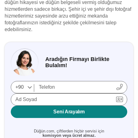
düğün hikayesi ve düğün belgeseli vermiş olduğumuz
hizmetlerden sadece birkaçı. Şehir içi ve şehir dışı fotoğraf
hizmetlerimiz sayesinde arzu ettiğiniz mekanda
fotoğraflarınızın istediğiniz şekilde çekilmesini talep
edebilirsiniz.
Aradığın Firmayı Birlikte
Bulalım!
Ad Soyad
Seni Arayalım
Düğün.com, çiftlerden hiçbir servisi için
komisyon veya ücret almaz.