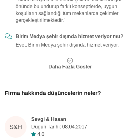
önünde bulundurup farklı konseptlerde, uygun
koşulların sağlandığı tüm mekanlarda çekimler
gerçekleştirilmektedir."
Birim Medya şehir dışında hizmet veriyor mu?
Evet, Birim Medya şehir dışında hizmet veriyor.
Daha Fazla Göster
Firma hakkında düşüncelerin neler?
Sevgi & Hasan
S&H
Düğün Tarihi: 08.04.2017
4,0