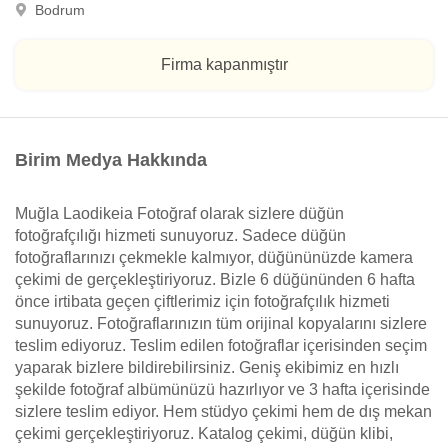
Bodrum
Firma kapanmıştır
Birim Medya Hakkında
Muğla Laodikeia Fotoğraf olarak sizlere düğün
fotoğrafçılığı hizmeti sunuyoruz. Sadece düğün
fotoğraflarınızı çekmekle kalmıyor, düğününüzde kamera
çekimi de gerçekleştiriyoruz. Bizle 6 düğününden 6 hafta
önce irtibata geçen çiftlerimiz için fotoğrafçılık hizmeti
sunuyoruz. Fotoğraflarınızın tüm orijinal kopyalarını sizlere
teslim ediyoruz. Teslim edilen fotoğraflar içerisinden seçim
yaparak bizlere bildirebilirsiniz. Geniş ekibimiz en hızlı
şekilde fotoğraf albümünüzü hazırlıyor ve 3 hafta içerisinde
sizlere teslim ediyor. Hem stüdyo çekimi hem de dış mekan
çekimi gerçekleştiriyoruz. Katalog çekimi, düğün klibi,