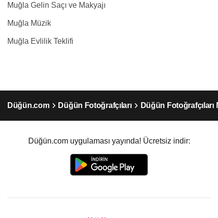
Muğla Gelin Saçı ve Makyajı
Muğla Müzik
Muğla Evlilik Teklifi
Düğün.com
Düğün Fotoğrafçıları
Düğün Fotoğrafçıları
Düğün.com uygulaması yayında! Ücretsiz indir: