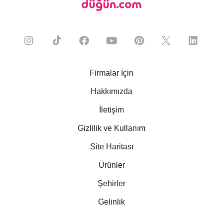
Firmalar İçin
Hakkımızda
İletişim
Gizlilik ve Kullanım
Site Haritası
Ürünler
Şehirler
Gelinlik