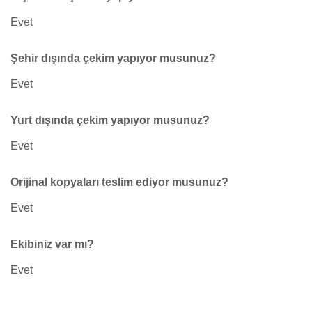
Evet
Şehir dışında çekim yapıyor musunuz?
Evet
Yurt dışında çekim yapıyor musunuz?
Evet
Orijinal kopyaları teslim ediyor musunuz?
Evet
Ekibiniz var mı?
Evet