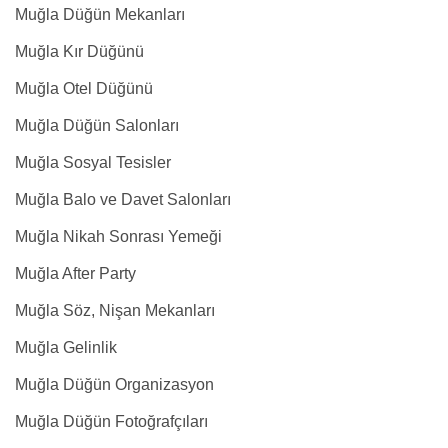
Muğla Düğün Mekanları
Muğla Kır Düğünü
Muğla Otel Düğünü
Muğla Düğün Salonları
Muğla Sosyal Tesisler
Muğla Balo ve Davet Salonları
Muğla Nikah Sonrası Yemeği
Muğla After Party
Muğla Söz, Nişan Mekanları
Muğla Gelinlik
Muğla Düğün Organizasyon
Muğla Düğün Fotoğrafçıları