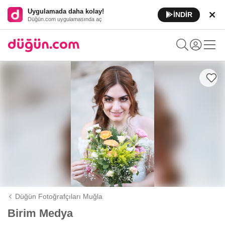
Uygulamada daha kolay!
İNDİR
Düğün.com uygulamasında aç
Düğün Fotoğrafçıları Muğla
Birim Medya