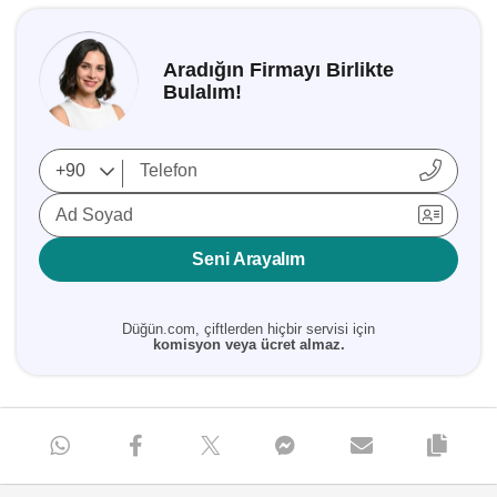
Aradığın Firmayı Birlikte
Bulalım!
Ad Soyad
Seni Arayalım
Düğün.com, çiftlerden hiçbir servisi için
komisyon veya ücret almaz.