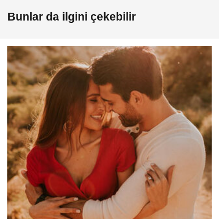
Bunlar da ilgini çekebilir