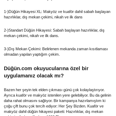
1-)Düğün Hikayesi XL: Makyöz ve kuaför dahil sabah başlayan
hazırlıklar, dış mekan çekimi, nikah ve ilk dans
2-)Standart Düğün Hikayesi: Sabah başlayan hazırlıklar, dış
mekan çekimi, nikah ve ilk dans.
3-)Dış Mekan Çekimi: Belirlenen mekanda zaman kısıtlaması
olmadan yapılan yaptığım çekim.
Düğün.com okuyucularına özel bir
uygulamanız olacak mı?
Bazen her şeyin tek elden çıkması günü çok kolaylaştırıyor.
Ayrıca kuaför ve makyöz istenilen yere gelebiliyor. Bu da gelinin
daha rahat olmasını sağlıyor. Bir kampanya hazırlamıştım ki
çoğu çift bunu çok tercih ediyor: Her Şey Bizden. Kuaför ve
makyöz dahil düğün hikayesi paketi: Hazırlıklar, dış mekan