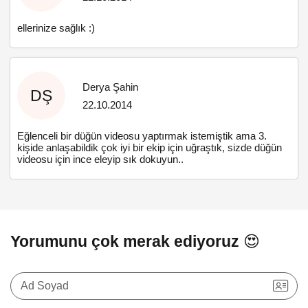
ellerinize sağlık :)
Derya Şahin
DŞ
22.10.2014
Eğlenceli bir düğün videosu yaptırmak istemiştik ama 3.
kişide anlaşabildik çok iyi bir ekip için uğraştık, sizde düğün
videosu için ince eleyip sık dokuyun..
Yorumunu çok merak ediyoruz 😍
Ad Soyad