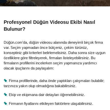
Profesyonel Düğün Videosu Ekibi Nasıl
Bulunur?
Düğün.com’da, düğün videosu alanında deneyimli birçok firma
var. Seçim yapmadan önce bütçeniz, çekim türünüz,
konseptiniz gibi kriterleri belirlemelisiniz. Daha sonra size uygun
özelliklere göre filtreleyerek, firmaları listeleyebilirsiniz. Bu
firmaların profillerini incelerken seçim yapmanıza yardımcı
olacak ipuçlarını da paylaşalım:
Firma profillerinde, daha önde yaptıkları çalışmaları bulabilir;
tarzınıza yakın olup olmadığına bakabilirsiniz.
Ekip ve ekipmana dair detayları öğrenebilirsiniz.
Firmanın fiyatlarını etkileyen faktörlere ulaşabilirsiniz.