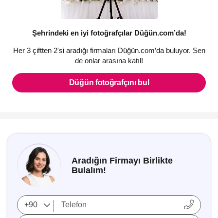
Şehrindeki en iyi fotoğrafçılar Düğün.com’da!
Her 3 çiftten 2'si aradığı firmaları Düğün.com’da buluyor. Sen
de onlar arasına katıl!
Düğün fotoğrafçını bul
Aradığın Firmayı Birlikte
Bulalım!