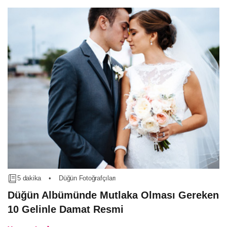
5 dakika
•
Düğün Fotoğrafçıları
Düğün Albümünde Mutlaka Olması Gereken
10 Gelinle Damat Resmi