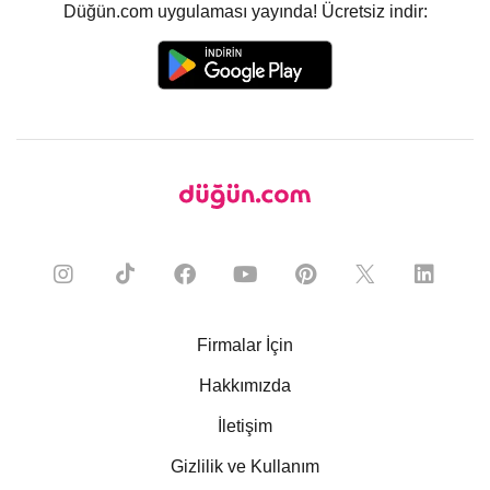
Düğün.com uygulaması yayında! Ücretsiz indir:
Firmalar İçin
Hakkımızda
İletişim
Gizlilik ve Kullanım