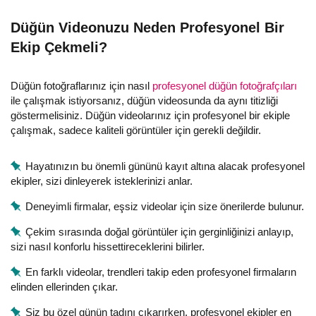
Düğün Videonuzu Neden Profesyonel Bir
Ekip Çekmeli?
Düğün fotoğraflarınız için nasıl
profesyonel düğün fotoğrafçıları
ile çalışmak istiyorsanız, düğün videosunda da aynı titizliği
göstermelisiniz. Düğün videolarınız için profesyonel bir ekiple
çalışmak, sadece kaliteli görüntüler için gerekli değildir.
Hayatınızın bu önemli gününü kayıt altına alacak profesyonel
ekipler, sizi dinleyerek isteklerinizi anlar.
Deneyimli firmalar, eşsiz videolar için size önerilerde bulunur.
Çekim sırasında doğal görüntüler için gerginliğinizi anlayıp,
sizi nasıl konforlu hissettireceklerini bilirler.
En farklı videolar, trendleri takip eden profesyonel firmaların
elinden ellerinden çıkar.
Siz bu özel günün tadını çıkarırken, profesyonel ekipler en