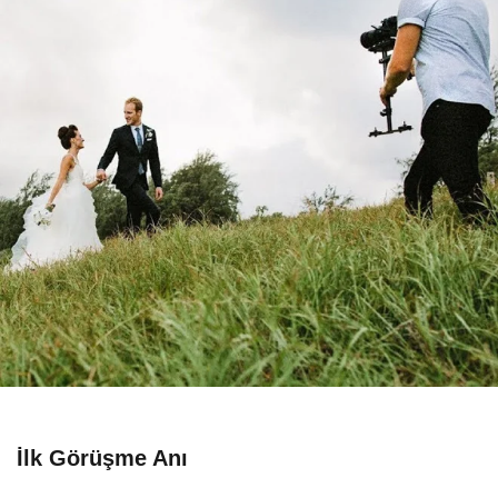
İlk Görüşme Anı