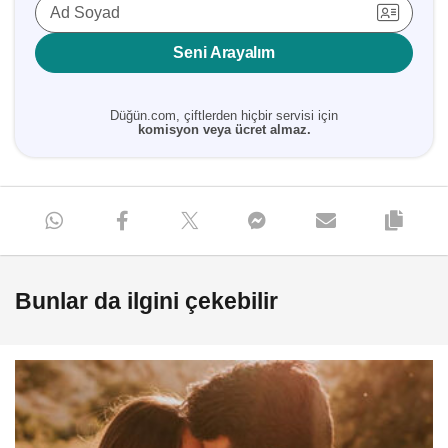
Ad Soyad
Seni Arayalım
Düğün.com, çiftlerden hiçbir servisi için
komisyon veya ücret almaz.
Bunlar da ilgini çekebilir