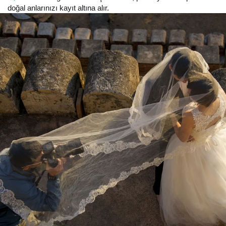
doğal anlarınızı kayıt altına alır.