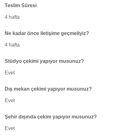
Teslim Süresi
4 hafta
Ne kadar önce iletişime geçmeliyiz?
4 hafta
Stüdyo çekimi yapıyor musunuz?
Evet
Dış mekan çekimi yapıyor musunuz?
Evet
Şehir dışında çekim yapıyor musunuz?
Evet