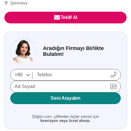
Şahinbey
Teklif Al
Aradığın Firmayı Birlikte
Bulalım!
Ad Soyad
Seni Arayalım
Düğün.com, çiftlerden hiçbir servisi için
komisyon veya ücret almaz.