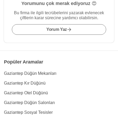
Yorumunu çok merak ediyoruz 😍
Bu firma ile ilgili tecrübelerini yazarak evlenecek
çiftlerin karar sürecine yardımcı olabilirsin.
Yorum Yaz
Popüler Aramalar
Gaziantep Düğün Mekanları
Gaziantep Kır Düğünü
Gaziantep Otel Düğünü
Gaziantep Düğün Salonları
Gaziantep Sosyal Tesisler