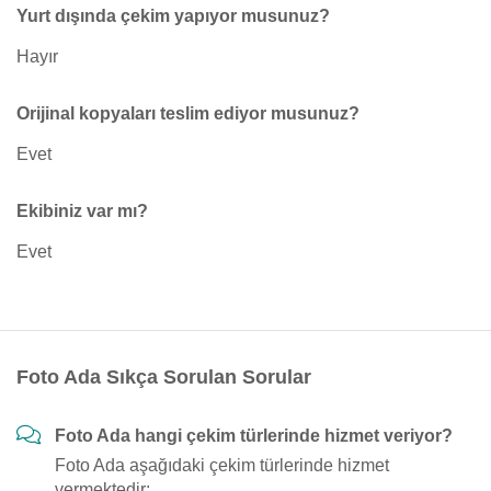
Yurt dışında çekim yapıyor musunuz?
Hayır
Orijinal kopyaları teslim ediyor musunuz?
Evet
Ekibiniz var mı?
Evet
Foto Ada Sıkça Sorulan Sorular
Foto Ada hangi çekim türlerinde hizmet veriyor?
Foto Ada aşağıdaki çekim türlerinde hizmet
vermektedir: