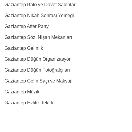
Gaziantep Balo ve Davet Salonları
Gaziantep Nikah Sonrası Yemeği
Gaziantep After Party
Gaziantep Söz, Nişan Mekanları
Gaziantep Gelinlik
Gaziantep Düğün Organizasyon
Gaziantep Düğün Fotoğrafçıları
Gaziantep Gelin Saçı ve Makyajı
Gaziantep Müzik
Gaziantep Evlilik Teklifi