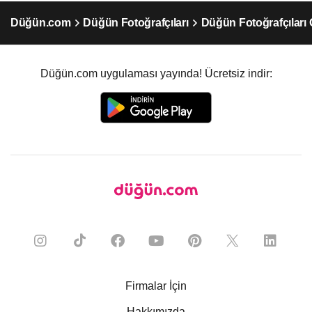
Düğün.com
Düğün Fotoğrafçıları
Düğün Fotoğrafçıları
Düğün.com uygulaması yayında! Ücretsiz indir:
Firmalar İçin
Hakkımızda