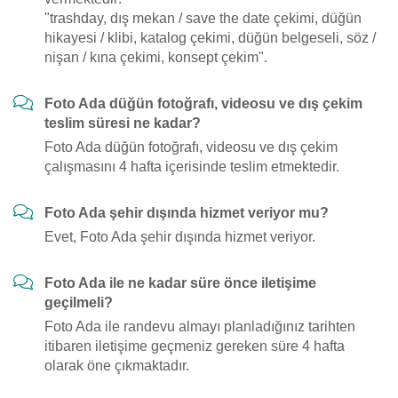
"trashday, dış mekan / save the date çekimi, düğün
hikayesi / klibi, katalog çekimi, düğün belgeseli, söz /
nişan / kına çekimi, konsept çekim".
Foto Ada düğün fotoğrafı, videosu ve dış çekim
teslim süresi ne kadar?
Foto Ada düğün fotoğrafı, videosu ve dış çekim
çalışmasını 4 hafta içerisinde teslim etmektedir.
Foto Ada şehir dışında hizmet veriyor mu?
Evet, Foto Ada şehir dışında hizmet veriyor.
Foto Ada ile ne kadar süre önce iletişime
geçilmeli?
Foto Ada ile randevu almayı planladığınız tarihten
itibaren iletişime geçmeniz gereken süre 4 hafta
olarak öne çıkmaktadır.