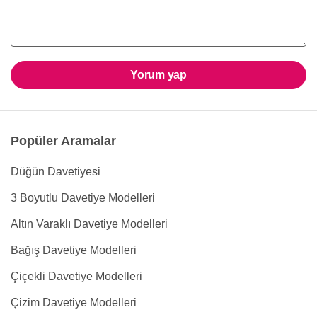
Yorum yap
Popüler Aramalar
Düğün Davetiyesi
3 Boyutlu Davetiye Modelleri
Altın Varaklı Davetiye Modelleri
Bağış Davetiye Modelleri
Çiçekli Davetiye Modelleri
Çizim Davetiye Modelleri