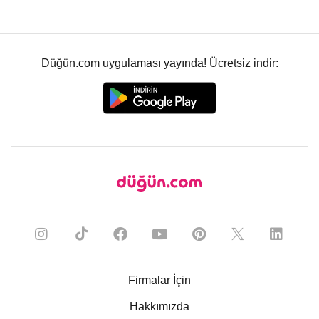
Düğün.com uygulaması yayında! Ücretsiz indir:
Firmalar İçin
Hakkımızda