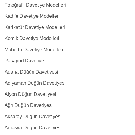
Fotoğraflı Davetiye Modelleri
Kadife Davetiye Modelleri
Karikatür Davetiye Modelleri
Komik Davetiye Modelleri
Mühürlü Davetiye Modelleri
Pasaport Davetiye
Adana Düğün Davetiyesi
Adıyaman Düğün Davetiyesi
Afyon Düğün Davetiyesi
Ağrı Düğün Davetiyesi
Aksaray Düğün Davetiyesi
Amasya Düğün Davetiyesi