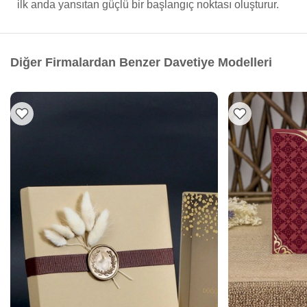
ilk anda yansıtan güçlü bir başlangıç noktası oluşturur.
Diğer Firmalardan Benzer Davetiye Modelleri