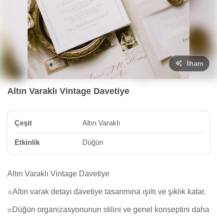
İlham
Altın Varaklı Vintage Davetiye
Çeşit
Altın Varaklı
Etkinlik
Düğün
Altın Varaklı Vintage Davetiye
Altın varak detayı davetiye tasarımına ışıltı ve şıklık katar.
Düğün organizasyonunun stilini ve genel konseptini daha