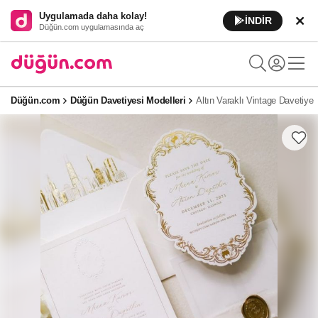
Uygulamada daha kolay!
İNDİR
Düğün.com uygulamasında aç
Düğün.com
Düğün Davetiyesi Modelleri
Altın Varaklı Vintage Davetiye