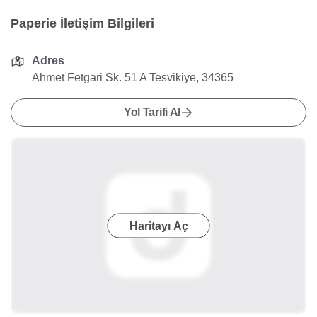
Paperie İletişim Bilgileri
Adres
Ahmet Fetgari Sk. 51 A Tesvikiye, 34365
Yol Tarifi Al
Haritayı Aç