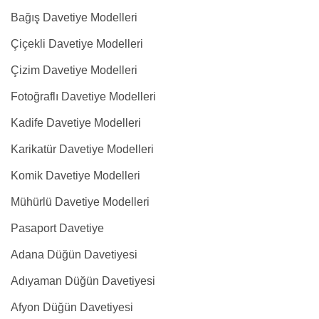
Bağış Davetiye Modelleri
Çiçekli Davetiye Modelleri
Çizim Davetiye Modelleri
Fotoğraflı Davetiye Modelleri
Kadife Davetiye Modelleri
Karikatür Davetiye Modelleri
Komik Davetiye Modelleri
Mühürlü Davetiye Modelleri
Pasaport Davetiye
Adana Düğün Davetiyesi
Adıyaman Düğün Davetiyesi
Afyon Düğün Davetiyesi