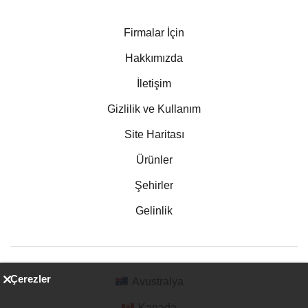
Firmalar İçin
Hakkımızda
İletişim
Gizlilik ve Kullanım
Site Haritası
Ürünler
Şehirler
Gelinlik
Çerezler
Avustralya
Kanada