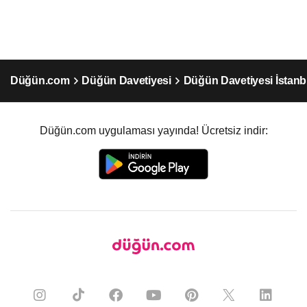
Düğün.com
Düğün Davetiyesi
Düğün Davetiyesi İstanb
Düğün.com uygulaması yayında! Ücretsiz indir: