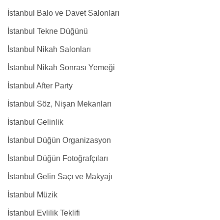
İstanbul Balo ve Davet Salonları
İstanbul Tekne Düğünü
İstanbul Nikah Salonları
İstanbul Nikah Sonrası Yemeği
İstanbul After Party
İstanbul Söz, Nişan Mekanları
İstanbul Gelinlik
İstanbul Düğün Organizasyon
İstanbul Düğün Fotoğrafçıları
İstanbul Gelin Saçı ve Makyajı
İstanbul Müzik
İstanbul Evlilik Teklifi