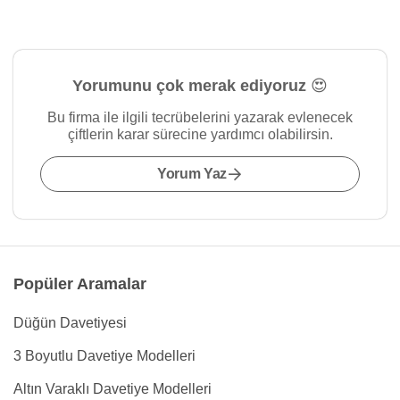
Yorumunu çok merak ediyoruz 😍
Bu firma ile ilgili tecrübelerini yazarak evlenecek
çiftlerin karar sürecine yardımcı olabilirsin.
Yorum Yaz
Popüler Aramalar
Düğün Davetiyesi
3 Boyutlu Davetiye Modelleri
Altın Varaklı Davetiye Modelleri