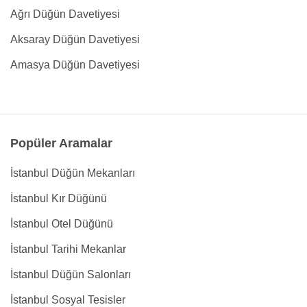
Ağrı Düğün Davetiyesi
Aksaray Düğün Davetiyesi
Amasya Düğün Davetiyesi
Popüler Aramalar
İstanbul Düğün Mekanları
İstanbul Kır Düğünü
İstanbul Otel Düğünü
İstanbul Tarihi Mekanlar
İstanbul Düğün Salonları
İstanbul Sosyal Tesisler