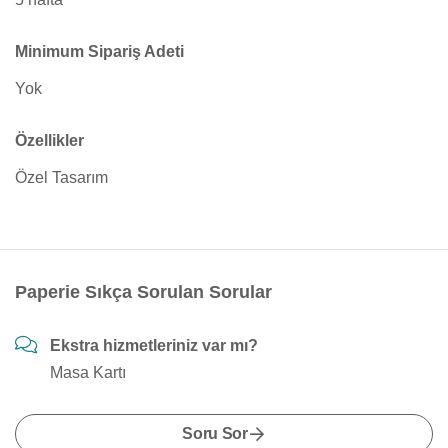
Minimum Sipariş Adeti
Yok
Özellikler
Özel Tasarım
Paperie Sıkça Sorulan Sorular
Ekstra hizmetleriniz var mı?
Masa Kartı
Soru Sor