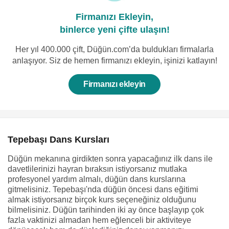
Firmanızı Ekleyin,
binlerce yeni çifte ulaşın!
Her yıl 400.000 çift, Düğün.com’da buldukları firmalarla
anlaşıyor. Siz de hemen firmanızı ekleyin, işinizi katlayın!
Firmanızı ekleyin
Tepebaşı Dans Kursları
Düğün mekanına girdikten sonra yapacağınız ilk dans ile
davetlilerinizi hayran bıraksın istiyorsanız mutlaka
profesyonel yardım almalı, düğün dans kurslarına
gitmelisiniz. Tepebaşı'nda düğün öncesi dans eğitimi
almak istiyorsanız birçok kurs seçeneğiniz olduğunu
bilmelisiniz. Düğün tarihinden iki ay önce başlayıp çok
fazla vaktinizi almadan hem eğlenceli bir aktiviteye