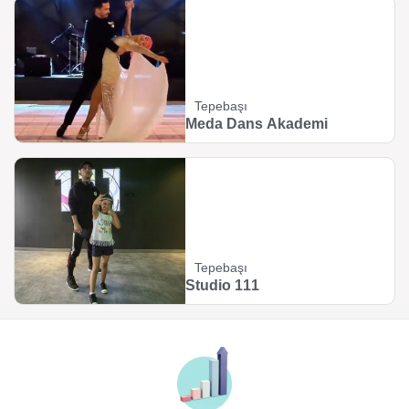
Tepebaşı
Meda Dans Akademi
Tepebaşı
Studio 111