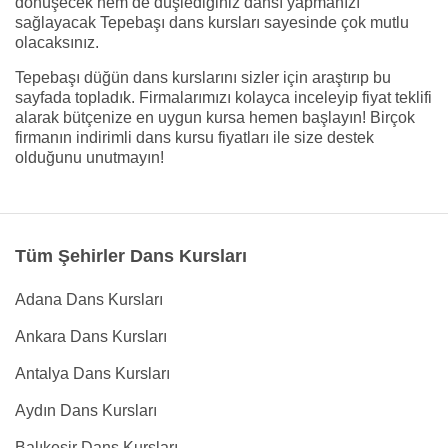
dönüşecek hem de düşlediğiniz dansı yapmanızı
sağlayacak Tepebaşı dans kursları sayesinde çok mutlu
olacaksınız.
Tepebaşı düğün dans kurslarını sizler için araştırıp bu
sayfada topladık. Firmalarımızı kolayca inceleyip fiyat teklifi
alarak bütçenize en uygun kursa hemen başlayın! Birçok
firmanın indirimli dans kursu fiyatları ile size destek
olduğunu unutmayın!
Tüm Şehirler Dans Kursları
Adana Dans Kursları
Ankara Dans Kursları
Antalya Dans Kursları
Aydın Dans Kursları
Balıkesir Dans Kursları