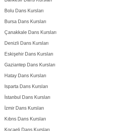
Bolu Dans Kursları
Bursa Dans Kursları
Çanakkale Dans Kursları
Denizli Dans Kursları
Eskişehir Dans Kursları
Gaziantep Dans Kursları
Hatay Dans Kursları
Isparta Dans Kursları
İstanbul Dans Kursları
İzmir Dans Kursları
Kıbrıs Dans Kursları
Kocaeli Dans Kursları