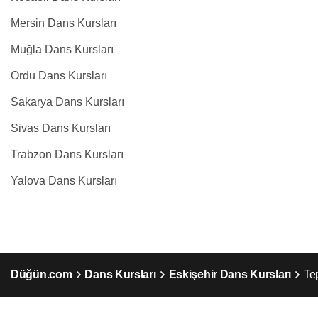
Mersin Dans Kursları
Muğla Dans Kursları
Ordu Dans Kursları
Sakarya Dans Kursları
Sivas Dans Kursları
Trabzon Dans Kursları
Yalova Dans Kursları
Düğün.com
Dans Kursları
Eskişehir Dans Kursları
Te