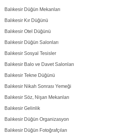
Balıkesir Düğün Mekanları
Balıkesir Kır Düğünü
Balıkesir Otel Düğünü
Balıkesir Düğün Salonları
Balıkesir Sosyal Tesisler
Balıkesir Balo ve Davet Salonları
Balıkesir Tekne Düğünü
Balıkesir Nikah Sonrası Yemeği
Balıkesir Söz, Nişan Mekanları
Balıkesir Gelinlik
Balıkesir Düğün Organizasyon
Balıkesir Düğün Fotoğrafçıları