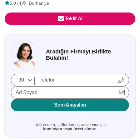
5,0 (4)
Burhaniye
Teklif Al
Aradığın Firmayı Birlikte
Bulalım!
Ad Soyad
Seni Arayalım
Düğün.com, çiftlerden hiçbir servisi için
komisyon veya ücret almaz.