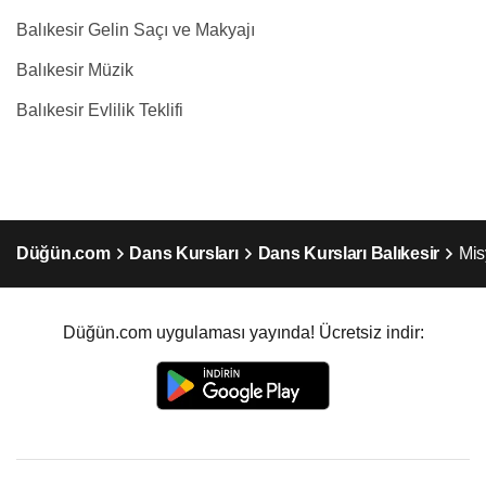
Balıkesir Gelin Saçı ve Makyajı
Balıkesir Müzik
Balıkesir Evlilik Teklifi
Düğün.com
Dans Kursları
Dans Kursları Balıkesir
Mis
Düğün.com uygulaması yayında! Ücretsiz indir: