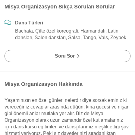
Misya Organizasyon Sıkça Sorulan Sorular
Dans Türleri
Bachata, Çifte özel koreografi, Harmandalı, Latin
dansları, Salon dansları, Salsa, Tango, Vals, Zeybek
Soru Sor
Misya Organizasyon Hakkında
Yaşamınızın en özel günleri nelerdir diye sorsak eminiz ki
vereceğiniz cevaplar arasında düğün, kına gecesi ve nişan
gibi önemli anlar mutlaka yer alır. Biz de Misya
Organizasyon olarak uzun zamandır özel kutlamalarınız
için dans kursu eğitimleri ve dansçılarımızın eşlik ettiği şov
hizmeti veriyoruz. Peki siz davetlerinizi sıradanlıktan