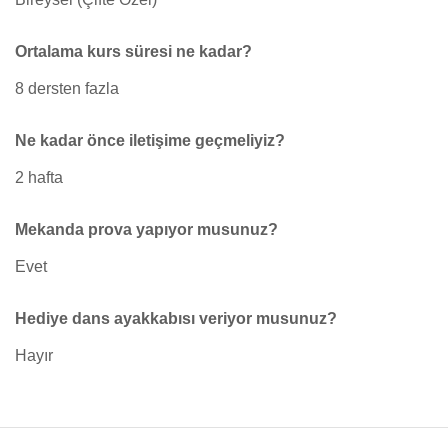
Ortalama kurs süresi ne kadar?
8 dersten fazla
Ne kadar önce iletişime geçmeliyiz?
2 hafta
Mekanda prova yapıyor musunuz?
Evet
Hediye dans ayakkabısı veriyor musunuz?
Hayır