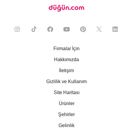
Firmalar İçin
Hakkımızda
İletişim
Gizlilik ve Kullanım
Site Haritası
Ürünler
Şehirler
Gelinlik