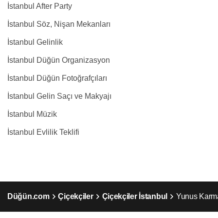
İstanbul After Party
İstanbul Söz, Nişan Mekanları
İstanbul Gelinlik
İstanbul Düğün Organizasyon
İstanbul Düğün Fotoğrafçıları
İstanbul Gelin Saçı ve Makyajı
İstanbul Müzik
İstanbul Evlilik Teklifi
Düğün.com
Çiçekçiler
Çiçekçiler İstanbul
Yunus Karm