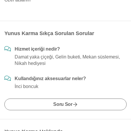
Yunus Karma Sıkça Sorulan Sorular
Hizmet içeriği nedir?
Damat yaka çiçeği, Gelin buketi, Mekan süslemesi,
Nikah hediyesi
Kullandığınız aksesuarlar neler?
İnci boncuk
Soru Sor