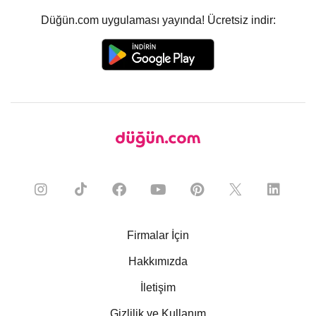
Düğün.com uygulaması yayında! Ücretsiz indir:
Firmalar İçin
Hakkımızda
İletişim
Gizlilik ve Kullanım