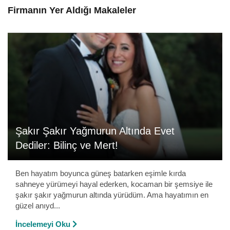
Firmanın Yer Aldığı Makaleler
Şakır Şakır Yağmurun Altında Evet
Dediler: Bilinç ve Mert!
Ben hayatım boyunca güneş batarken eşimle kırda
sahneye yürümeyi hayal ederken, kocaman bir şemsiye ile
şakır şakır yağmurun altında yürüdüm. Ama hayatımın en
güzel anıyd...
İncelemeyi Oku