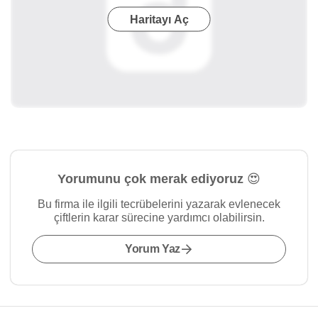
Haritayı Aç
Yorumunu çok merak ediyoruz 😍
Bu firma ile ilgili tecrübelerini yazarak evlenecek
çiftlerin karar sürecine yardımcı olabilirsin.
Yorum Yaz