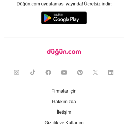
Düğün.com uygulaması yayında! Ücretsiz indir:
Firmalar İçin
Hakkımızda
İletişim
Gizlilik ve Kullanım