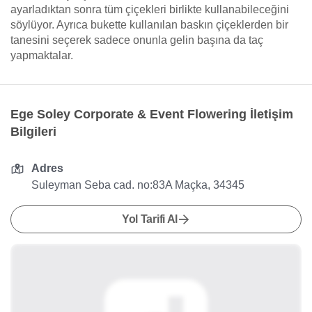
ayarladıktan sonra tüm çiçekleri birlikte kullanabileceğini
söylüyor. Ayrıca bukette kullanılan baskın çiçeklerden bir
tanesini seçerek sadece onunla gelin başına da taç
yapmaktalar.
Ege Soley Corporate & Event Flowering İletişim
Bilgileri
Adres
Suleyman Seba cad. no:83A Maçka, 34345
Yol Tarifi Al