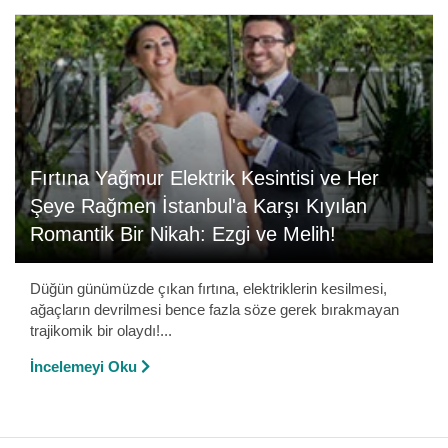
Fırtına Yağmur Elektrik Kesintisi ve Her
Şeye Rağmen İstanbul'a Karşı Kıyılan
Romantik Bir Nikah: Ezgi ve Melih!
Düğün günümüzde çıkan fırtına, elektriklerin kesilmesi,
ağaçların devrilmesi bence fazla söze gerek bırakmayan
trajikomik bir olaydı!...
İncelemeyi Oku