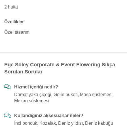
2 hafta
Özellikler
Özel tasarım
Ege Soley Corporate & Event Flowering Sıkça
Sorulan Sorular
Hizmet içeriği nedir?
Damat yaka çiçeği, Gelin buketi, Masa süslemesi,
Mekan süslemesi
Kullandığınız aksesuarlar neler?
İnci boncuk, Kozalak, Deniz yıldızı, Deniz kabuğu