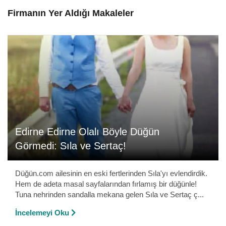
Firmanın Yer Aldığı Makaleler
Edirne Edirne Olalı Böyle Düğün
Görmedi: Sıla ve Sertaç!
Düğün.com ailesinin en eski fertlerinden Sıla'yı evlendirdik.
Hem de adeta masal sayfalarından fırlamış bir düğünle!
Tuna nehrinden sandalla mekana gelen Sıla ve Sertaç ç...
İncelemeyi Oku