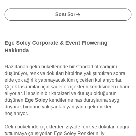
Soru Sor
Ege Soley Corporate & Event Flowering
Hakkında
Hazırlanan gelin buketlerinde bir standart olmadığını
düşünüyor, renk ve dokuları birbirine yakıştırdıktan sonra
elde çok ağırlık yapmayacak tüm çiçekleri kullanıyorlar.
Çiçek tasarımları için sadece çiçeklerin kendisinden ilham
alıyorlar. Hepsinin bir karakteri ve duruşu olduğunun
düşünen
Ege Soley
kendilerine has duruşlarına saygı
duyarak birbirine yakışanları yan yana getirmekten
hoşlanıyor.
Gelin buketinde çiçeklerden ziyade renk ve dokuları doğru
tutturmaya çalışıyorlar. Ege Soley Renklerini iyi