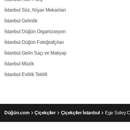
İstanbul Söz, Nişan Mekanları
İstanbul Gelinlik
İstanbul Düğün Organizasyon
İstanbul Düğün Fotoğrafçıları
İstanbul Gelin Saçı ve Makyajı
İstanbul Müzik
İstanbul Evlilik Teklifi
Düğün.com
Çiçekçiler
Çiçekçiler İstanbul
Ege Soley C