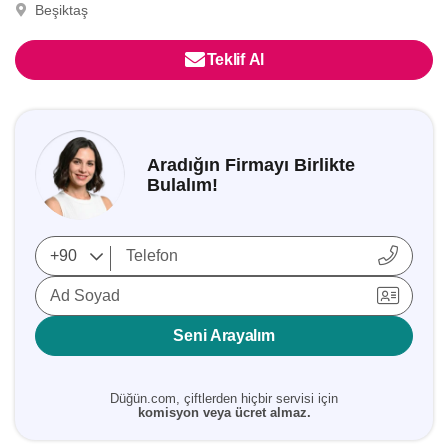
Beşiktaş
Teklif Al
Aradığın Firmayı Birlikte
Bulalım!
Ad Soyad
Seni Arayalım
Düğün.com, çiftlerden hiçbir servisi için
komisyon veya ücret almaz.