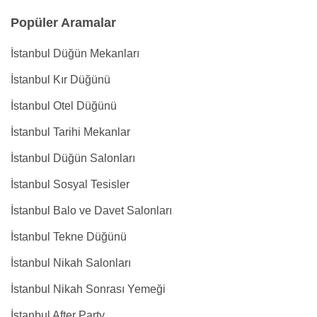
Popüler Aramalar
İstanbul Düğün Mekanları
İstanbul Kır Düğünü
İstanbul Otel Düğünü
İstanbul Tarihi Mekanlar
İstanbul Düğün Salonları
İstanbul Sosyal Tesisler
İstanbul Balo ve Davet Salonları
İstanbul Tekne Düğünü
İstanbul Nikah Salonları
İstanbul Nikah Sonrası Yemeği
İstanbul After Party