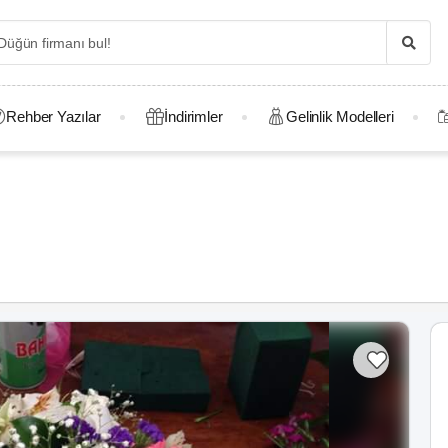
Rehber Yazılar
İndirimler
Gelinlik Modelleri