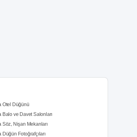
 Otel Düğünü
 Balo ve Davet Salonları
 Söz, Nişan Mekanları
 Düğün Fotoğrafçıları