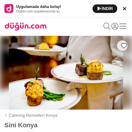
Uygulamada daha kolay!
İNDİR
Düğün.com uygulamasında aç
Catering Hizmetleri Konya
Sini Konya