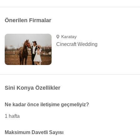
Önerilen Firmalar
Karatay
Cinecraft Wedding
Sini Konya Özellikler
Ne kadar önce iletişime geçmeliyiz?
1 hafta
Maksimum Davetli Sayısı