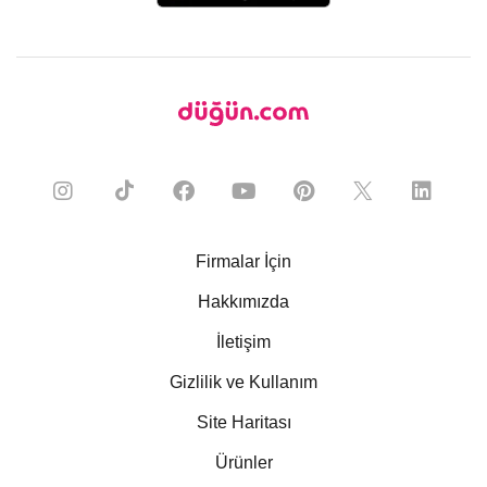
Firmalar İçin
Hakkımızda
İletişim
Gizlilik ve Kullanım
Site Haritası
Ürünler