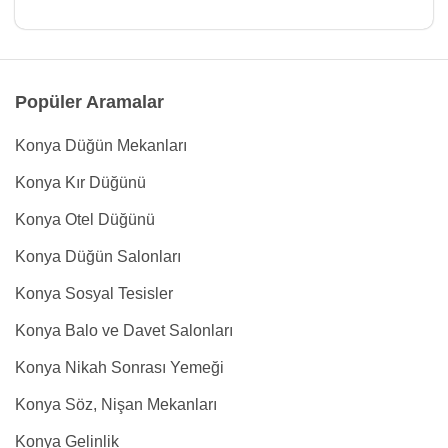
Popüler Aramalar
Konya Düğün Mekanları
Konya Kır Düğünü
Konya Otel Düğünü
Konya Düğün Salonları
Konya Sosyal Tesisler
Konya Balo ve Davet Salonları
Konya Nikah Sonrası Yemeği
Konya Söz, Nişan Mekanları
Konya Gelinlik