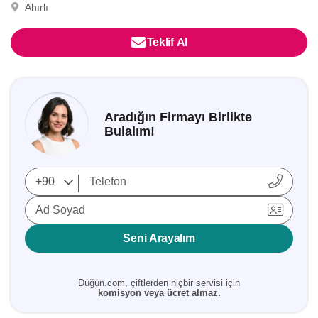
Ahırlı
Teklif Al
Aradığın Firmayı Birlikte
Bulalım!
Ad Soyad
Seni Arayalım
Düğün.com, çiftlerden hiçbir servisi için
komisyon veya ücret almaz.