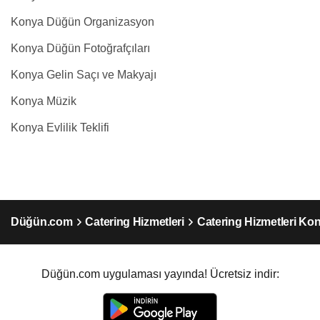
Konya Düğün Organizasyon
Konya Düğün Fotoğrafçıları
Konya Gelin Saçı ve Makyajı
Konya Müzik
Konya Evlilik Teklifi
Düğün.com
Catering Hizmetleri
Catering Hizmetleri Ko
Düğün.com uygulaması yayında! Ücretsiz indir: