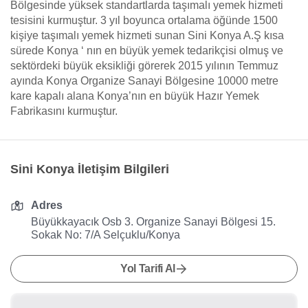
Bölgesinde yüksek standartlarda taşımalı yemek hizmeti
tesisini kurmuştur. 3 yıl boyunca ortalama öğünde 1500
kişiye taşımalı yemek hizmeti sunan Sini Konya A.Ş kısa
sürede Konya ‘ nın en büyük yemek tedarikçisi olmuş ve
sektördeki büyük eksikliği görerek 2015 yılının Temmuz
ayında Konya Organize Sanayi Bölgesine 10000 metre
kare kapalı alana Konya’nın en büyük Hazır Yemek
Fabrikasını kurmuştur.
Sini Konya İletişim Bilgileri
Adres
Büyükkayacık Osb 3. Organize Sanayi Bölgesi 15.
Sokak No: 7/A Selçuklu/Konya
Yol Tarifi Al