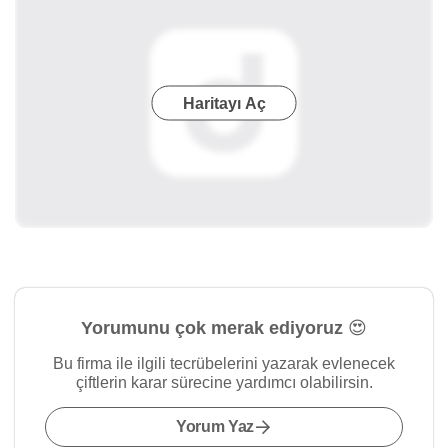
Haritayı Aç
Yorumunu çok merak ediyoruz 😍
Bu firma ile ilgili tecrübelerini yazarak evlenecek
çiftlerin karar sürecine yardımcı olabilirsin.
Yorum Yaz