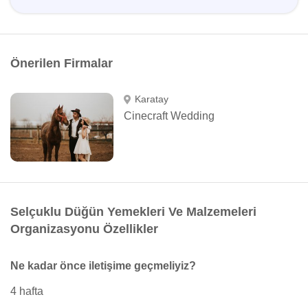
Önerilen Firmalar
Karatay
Cinecraft Wedding
Selçuklu Düğün Yemekleri Ve Malzemeleri
Organizasyonu Özellikler
Ne kadar önce iletişime geçmeliyiz?
4 hafta