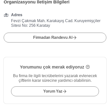
Organizasyonu İletişim Bilgileri
Adres
Fevzi Çakmak Mah. Karakayış Cad. Kuruyemişçiler
Sitesi No: 256 Karatay
Firmadan Randevu Al
Yorumunu çok merak ediyoruz 😍
Bu firma ile ilgili tecrübelerini yazarak evlenecek
çiftlerin karar sürecine yardımcı olabilirsin.
Yorum Yaz