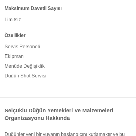
Maksimum Davetli Sayısı
Limitsiz
Özellikler
Servis Personeli
Ekipman
Menüde Değişiklik
Düğün Shot Servisi
Selçuklu Düğün Yemekleri Ve Malzemeleri
Organizasyonu Hakkında
Düğünler yeni bir yuvanın başlangıcını kutlamaktır ve bu