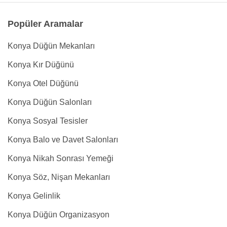
Popüler Aramalar
Konya Düğün Mekanları
Konya Kır Düğünü
Konya Otel Düğünü
Konya Düğün Salonları
Konya Sosyal Tesisler
Konya Balo ve Davet Salonları
Konya Nikah Sonrası Yemeği
Konya Söz, Nişan Mekanları
Konya Gelinlik
Konya Düğün Organizasyon