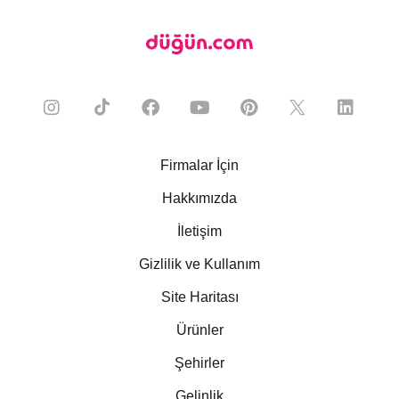
Firmalar İçin
Hakkımızda
İletişim
Gizlilik ve Kullanım
Site Haritası
Ürünler
Şehirler
Gelinlik