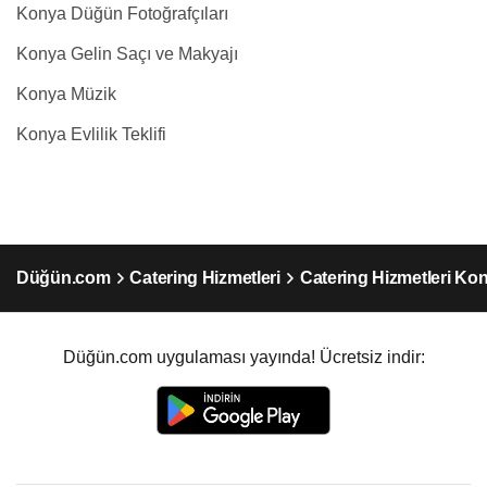
Konya Düğün Fotoğrafçıları
Konya Gelin Saçı ve Makyajı
Konya Müzik
Konya Evlilik Teklifi
Düğün.com
Catering Hizmetleri
Catering Hizmetleri Ko
Düğün.com uygulaması yayında! Ücretsiz indir: