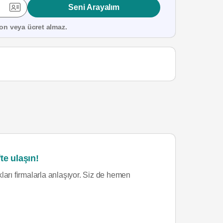
Seni Arayalım
on veya ücret almaz.
te ulaşın!
ları firmalarla anlaşıyor. Siz de hemen