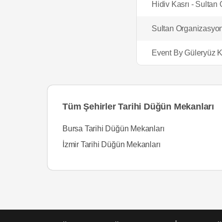
Hidiv Kasrı - Sultan
Sultan Organizasyon
Event By Güleryüz K
Tüm Şehirler Tarihi Düğün Mekanları
Bursa Tarihi Düğün Mekanları
İzmir Tarihi Düğün Mekanları