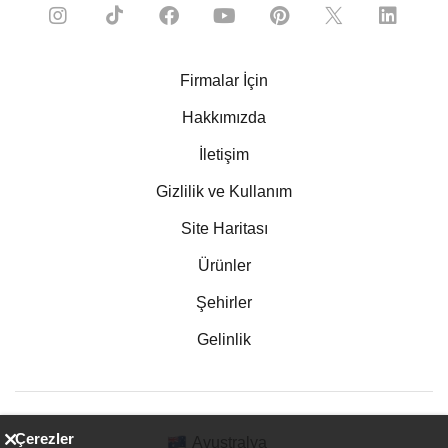
Firmalar İçin
Hakkımızda
İletişim
Gizlilik ve Kullanım
Site Haritası
Ürünler
Şehirler
Gelinlik
Çerezler
Avustralya