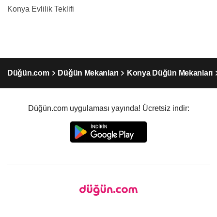
Konya Evlilik Teklifi
Düğün.com
Düğün Mekanları
Konya Düğün Mekanları
Düğün.com uygulaması yayında! Ücretsiz indir: