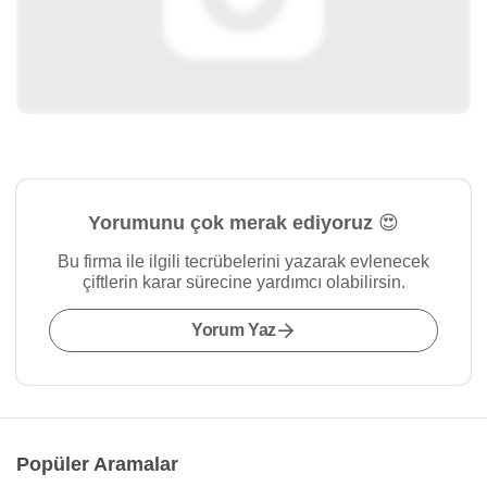
Yorumunu çok merak ediyoruz 😍
Bu firma ile ilgili tecrübelerini yazarak evlenecek
çiftlerin karar sürecine yardımcı olabilirsin.
Yorum Yaz
Popüler Aramalar