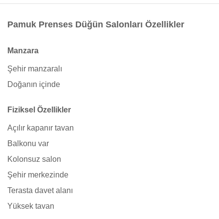
Pamuk Prenses Düğün Salonları Özellikler
Manzara
Şehir manzaralı
Doğanın içinde
Fiziksel Özellikler
Açılır kapanır tavan
Balkonu var
Kolonsuz salon
Şehir merkezinde
Terasta davet alanı
Yüksek tavan