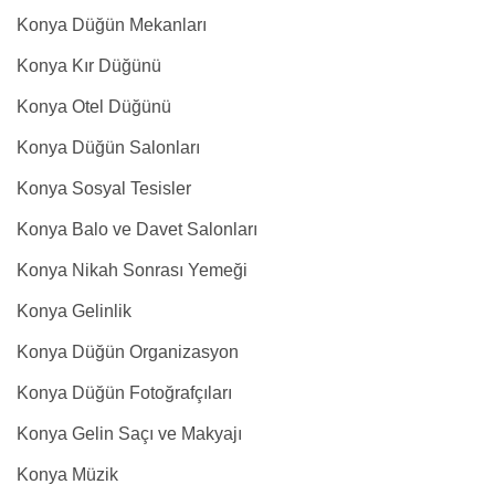
Konya Düğün Mekanları
Konya Kır Düğünü
Konya Otel Düğünü
Konya Düğün Salonları
Konya Sosyal Tesisler
Konya Balo ve Davet Salonları
Konya Nikah Sonrası Yemeği
Konya Gelinlik
Konya Düğün Organizasyon
Konya Düğün Fotoğrafçıları
Konya Gelin Saçı ve Makyajı
Konya Müzik