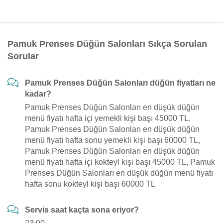
Pamuk Prenses Düğün Salonları Sıkça Sorulan
Sorular
Pamuk Prenses Düğün Salonları düğün fiyatları ne
kadar?
Pamuk Prenses Düğün Salonları en düşük düğün
menü fiyatı hafta içi yemekli kişi başı 45000 TL,
Pamuk Prenses Düğün Salonları en düşük düğün
menü fiyatı hafta sonu yemekli kişi başı 60000 TL,
Pamuk Prenses Düğün Salonları en düşük düğün
menü fiyatı hafta içi kokteyl kişi başı 45000 TL, Pamuk
Prenses Düğün Salonları en düşük düğün menü fiyatı
hafta sonu kokteyl kişi başı 60000 TL
Servis saat kaçta sona eriyor?