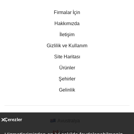
Firmalar İçin
Hakkımızda
İletişim
Gizlilik ve Kullanım
Site Haritası
Ürünler
Şehirler
Gelinlik
Çerezler
Avustralya
Kanada