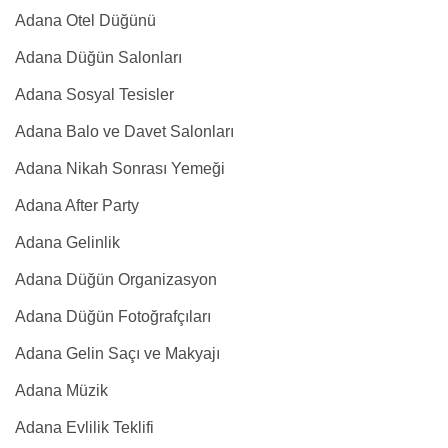
Adana Otel Düğünü
Adana Düğün Salonları
Adana Sosyal Tesisler
Adana Balo ve Davet Salonları
Adana Nikah Sonrası Yemeği
Adana After Party
Adana Gelinlik
Adana Düğün Organizasyon
Adana Düğün Fotoğrafçıları
Adana Gelin Saçı ve Makyajı
Adana Müzik
Adana Evlilik Teklifi