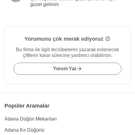
güzel gelinim
Yorumunu çok merak ediyoruz 😍
Bu firma ile ilgili tecrübelerini yazarak evlenecek
çiftlerin karar sürecine yardımcı olabilirsin.
Yorum Yaz
Popüler Aramalar
Adana Düğün Mekanları
Adana Kır Düğünü