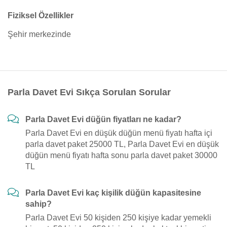
Fiziksel Özellikler
Şehir merkezinde
Parla Davet Evi Sıkça Sorulan Sorular
Parla Davet Evi düğün fiyatları ne kadar?
Parla Davet Evi en düşük düğün menü fiyatı hafta içi
parla davet paket 25000 TL, Parla Davet Evi en düşük
düğün menü fiyatı hafta sonu parla davet paket 30000
TL
Parla Davet Evi kaç kişilik düğün kapasitesine
sahip?
Parla Davet Evi 50 kişiden 250 kişiye kadar yemekli