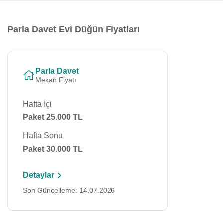
Parla Davet Evi Düğün Fiyatları
Parla Davet
Mekan Fiyatı
Hafta İçi
Paket 25.000 TL
Hafta Sonu
Paket 30.000 TL
Detaylar
Son Güncelleme: 14.07.2026