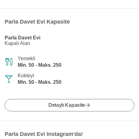
Parla Davet Evi Kapasite
Parla Davet Evi
Kapalı Alan
Yemekli
Min. 50 - Maks. 250
Kokteyl
Min. 50 - Maks. 250
Detaylı Kapasite
Parla Davet Evi Instagram'da!