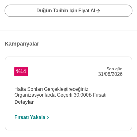
Düğün Tarihin İçin Fiyat Al
Kampanyalar
Son gün
%14
31/08/2026
Hafta Sonları Gerçekleştireceğiniz
Organizasyonlarda Geçerli 30.000₺ Fırsatı!
Detaylar
Fırsatı Yakala