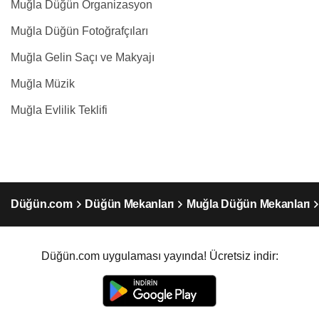
Muğla Düğün Organizasyon
Muğla Düğün Fotoğrafçıları
Muğla Gelin Saçı ve Makyajı
Muğla Müzik
Muğla Evlilik Teklifi
Düğün.com
Düğün Mekanları
Muğla Düğün Mekanları
Düğün.com uygulaması yayında! Ücretsiz indir: