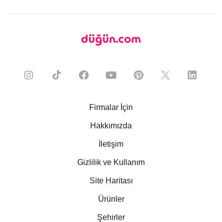
Firmalar İçin
Hakkımızda
İletişim
Gizlilik ve Kullanım
Site Haritası
Ürünler
Şehirler