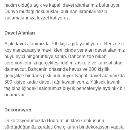
hakim olduğu açık ve kapalı davet alanlarımız bulunuyor.
Dünya mutfağı dokunuşları bulunan ikramlarımızla
kutlamalarınıza lezzet katıyoruz.
Davet Alanları
Açık davet alanımızda 700 kişi ağırlayabiliyoruz. Benzersiz
koy manzarasıyla mavilikleri içinde yer alan davet alanımız
büyüleyici bir görüntüye sahip. Bahçemizde nikah
seremonilerinizi gerçekleştirdiğimiz iskele ve kumsal alanı
da mevcut. Bahçenin ortasında havuz ve 200 kişilik
genişlikte bir dans pisti bulunuyor. Kapalı davet alanımızda
300 kişiye kadar davetli ağırlayabiliyoruz. Yüksek tavanlı
taş bina içindeki salonumuz büyük penceleriyle aydınlık bir
ortamı var.
Dekorasyon
Dekorasyonumuzda Bodrum’un klasik dokusunu
sürdürdüğümüz zerafeti öne çıkaran bir dekorasyon yaptık.