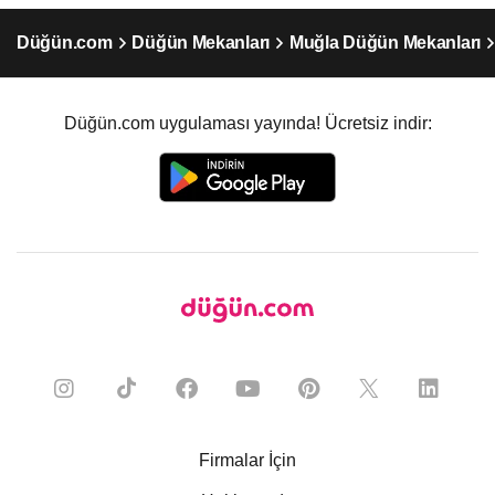
Düğün.com
Düğün Mekanları
Muğla Düğün Mekanları
Düğün.com uygulaması yayında! Ücretsiz indir:
Firmalar İçin