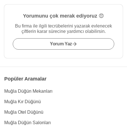
Yorumunu çok merak ediyoruz 😍
Bu firma ile ilgili tecrübelerini yazarak evlenecek
çiftlerin karar sürecine yardımcı olabilirsin.
Yorum Yaz
Popüler Aramalar
Muğla Düğün Mekanları
Muğla Kır Düğünü
Muğla Otel Düğünü
Muğla Düğün Salonları