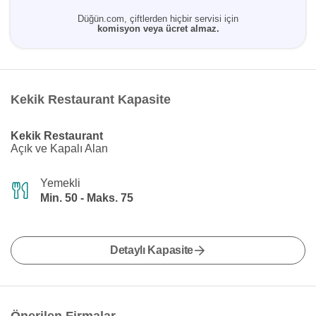
Düğün.com, çiftlerden hiçbir servisi için
komisyon veya ücret almaz.
Kekik Restaurant Kapasite
Kekik Restaurant
Açık ve Kapalı Alan
Yemekli
Min. 50 - Maks. 75
Detaylı Kapasite