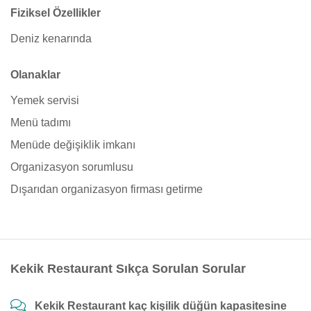
Fiziksel Özellikler
Deniz kenarında
Olanaklar
Yemek servisi
Menü tadımı
Menüde değişiklik imkanı
Organizasyon sorumlusu
Dışarıdan organizasyon firması getirme
Kekik Restaurant Sıkça Sorulan Sorular
Kekik Restaurant kaç kişilik düğün kapasitesine