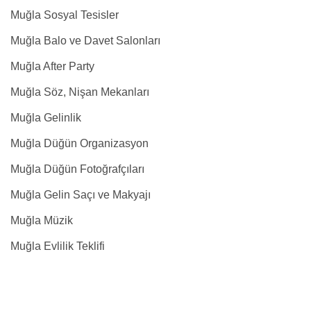
Muğla Sosyal Tesisler
Muğla Balo ve Davet Salonları
Muğla After Party
Muğla Söz, Nişan Mekanları
Muğla Gelinlik
Muğla Düğün Organizasyon
Muğla Düğün Fotoğrafçıları
Muğla Gelin Saçı ve Makyajı
Muğla Müzik
Muğla Evlilik Teklifi