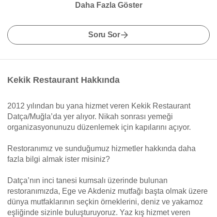
Daha Fazla Göster
Soru Sor
Kekik Restaurant Hakkında
2012 yılından bu yana hizmet veren Kekik Restaurant
Datça/Muğla’da yer alıyor. Nikah sonrası yemeği
organizasyonunuzu düzenlemek için kapılarını açıyor.
Restoranımız ve sunduğumuz hizmetler hakkında daha
fazla bilgi almak ister misiniz?
Datça’nın inci tanesi kumsalı üzerinde bulunan
restoranımızda, Ege ve Akdeniz mutfağı başta olmak üzere
dünya mutfaklarının seçkin örneklerini, deniz ve yakamoz
eşliğinde sizinle buluşturuyoruz. Yaz kış hizmet veren