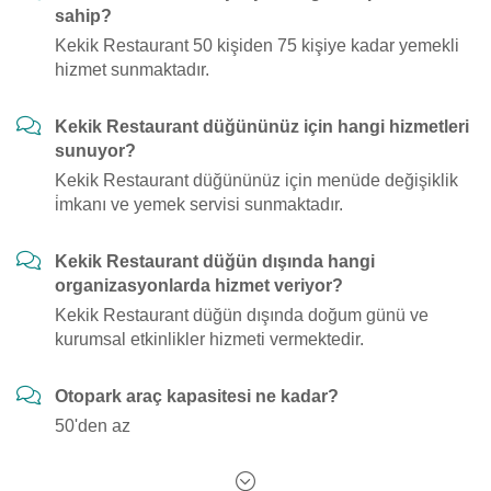
sahip?
Kekik Restaurant 50 kişiden 75 kişiye kadar yemekli
hizmet sunmaktadır.
Kekik Restaurant düğününüz için hangi hizmetleri
sunuyor?
Kekik Restaurant düğününüz için menüde değişiklik
i̇mkanı ve yemek servisi sunmaktadır.
Kekik Restaurant düğün dışında hangi
organizasyonlarda hizmet veriyor?
Kekik Restaurant düğün dışında doğum günü ve
kurumsal etkinlikler hizmeti vermektedir.
Otopark araç kapasitesi ne kadar?
50'den az