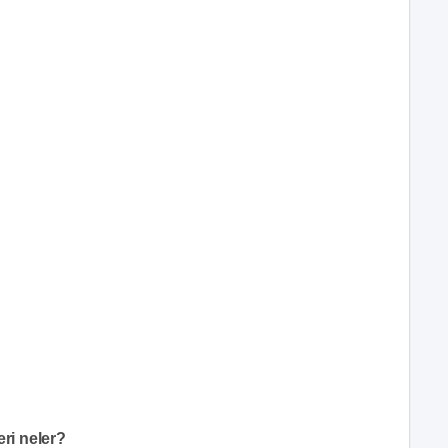
eri neler?