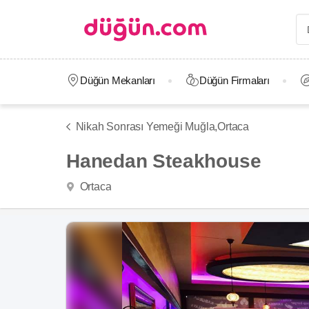
Düğün Mekanları
Düğün Firmaları
Nikah Sonrası Yemeği Muğla,
Ortaca
Hanedan Steakhouse
Ortaca