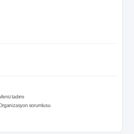
Menü tadımı
Organizasyon sorumlusu