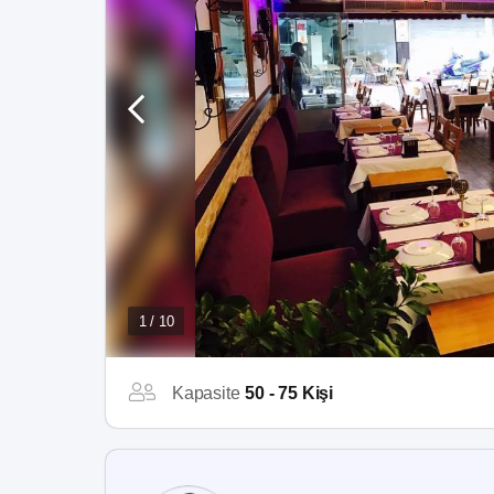
1 / 10
Kapasite
50 - 75 Kişi