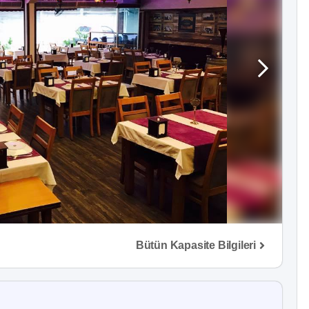
Bütün Kapasite Bilgileri