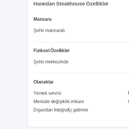
Hanedan Steakhouse Özellikler
Manzara
Şehir manzaralı
Fiziksel Özellikler
Şehir merkezinde
Olanaklar
Yemek servisi
Menüde değişiklik imkanı
Dışarıdan fotoğrafçı getirme