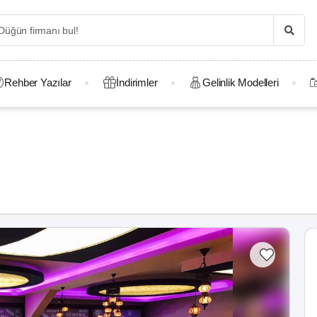
Rehber Yazılar
İndirimler
Gelinlik Modelleri