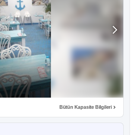
Bütün Kapasite Bilgileri