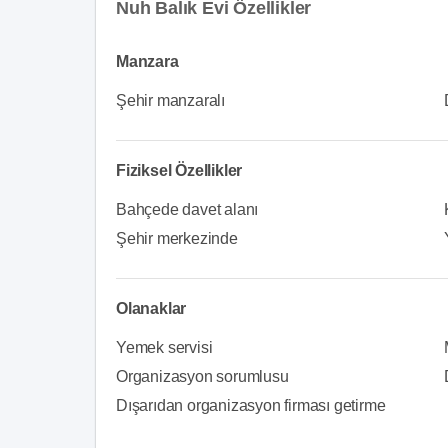
Nuh Balık Evi Özellikler
Manzara
Şehir manzaralı
Fiziksel Özellikler
Bahçede davet alanı
Şehir merkezinde
Olanaklar
Yemek servisi
Organizasyon sorumlusu
Dışarıdan organizasyon firması getirme