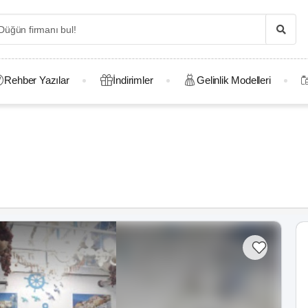
Rehber Yazılar
İndirimler
Gelinlik Modelleri