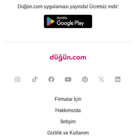
Düğün.com uygulaması yayında! Ücretsiz indir:
Firmalar İçin
Hakkımızda
İletişim
Gizlilik ve Kullanım