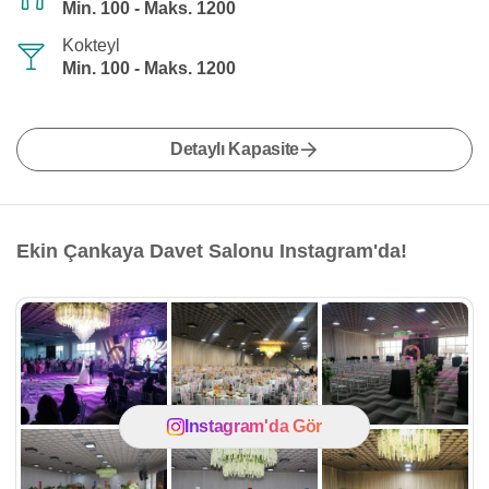
Min. 100 - Maks. 1200
Kokteyl
Min. 100 - Maks. 1200
Detaylı Kapasite
Ekin Çankaya Davet Salonu Instagram'da!
Instagram'da Gör