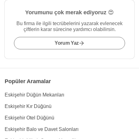
Yorumunu çok merak ediyoruz 😍
Bu firma ile ilgili tecrübelerini yazarak evlenecek
çiftlerin karar sürecine yardımcı olabilirsin.
Yorum Yaz
Popüler Aramalar
Eskişehir Düğün Mekanları
Eskişehir Kır Düğünü
Eskişehir Otel Düğünü
Eskişehir Balo ve Davet Salonları