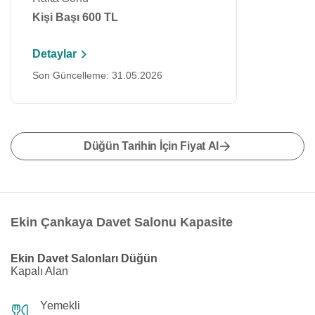
Kişi Başı 600 TL
Detaylar
Son Güncelleme: 31.05.2026
Düğün Tarihin İçin Fiyat Al
Ekin Çankaya Davet Salonu Kapasite
Ekin Davet Salonları Düğün
Kapalı Alan
Yemekli