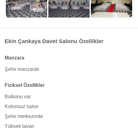
Ekin Çankaya Davet Salonu Özellikler
Manzara
Şehir manzaralı
Fiziksel Özellikler
Balkonu var
Kolonsuz salon
Şehir merkezinde
Yüksek tavan