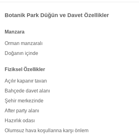
Botanik Park Düğün ve Davet Özellikler
Manzara
Orman manzaralı
Doğanın içinde
Fiziksel Özellikler
Açılır kapanır tavan
Bahçede davet alanı
Şehir merkezinde
After party alanı
Hazırlık odası
Olumsuz hava koşullarına karşı önlem