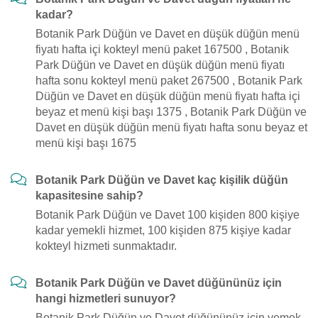
kadar?
Botanik Park Düğün ve Davet en düşük düğün menü
fiyatı hafta içi kokteyl menü paket 167500 , Botanik
Park Düğün ve Davet en düşük düğün menü fiyatı
hafta sonu kokteyl menü paket 267500 , Botanik Park
Düğün ve Davet en düşük düğün menü fiyatı hafta içi
beyaz et menü kişi başı 1375 , Botanik Park Düğün ve
Davet en düşük düğün menü fiyatı hafta sonu beyaz et
menü kişi başı 1675
Botanik Park Düğün ve Davet kaç kişilik düğün
kapasitesine sahip?
Botanik Park Düğün ve Davet 100 kişiden 800 kişiye
kadar yemekli hizmet, 100 kişiden 875 kişiye kadar
kokteyl hizmeti sunmaktadır.
Botanik Park Düğün ve Davet düğününüz için
hangi hizmetleri sunuyor?
Botanik Park Düğün ve Davet düğününüz için yemek