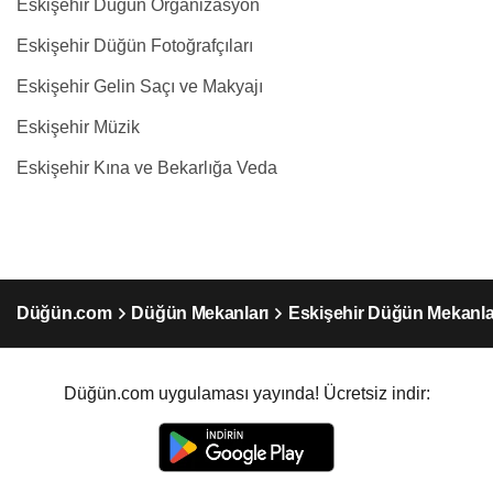
Eskişehir Düğün Organizasyon
Eskişehir Düğün Fotoğrafçıları
Eskişehir Gelin Saçı ve Makyajı
Eskişehir Müzik
Eskişehir Kına ve Bekarlığa Veda
Düğün.com
Düğün Mekanları
Eskişehir Düğün Mekanla
Düğün.com uygulaması yayında! Ücretsiz indir: