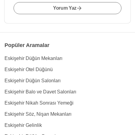
Yorum Yaz
Popüler Aramalar
Eskişehir Düğün Mekanları
Eskişehir Otel Düğünü
Eskişehir Düğün Salonları
Eskişehir Balo ve Davet Salonları
Eskişehir Nikah Sonrası Yemeği
Eskişehir Söz, Nişan Mekanları
Eskişehir Gelinlik