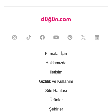
Firmalar İçin
Hakkımızda
İletişim
Gizlilik ve Kullanım
Site Haritası
Ürünler
Şehirler