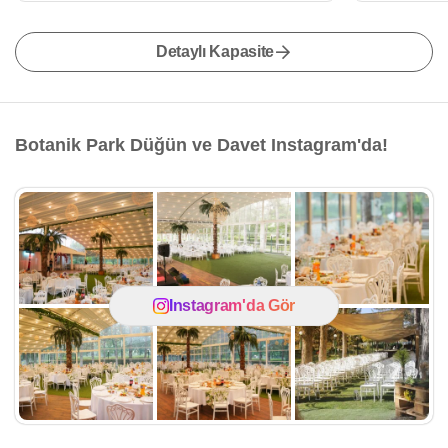
Detaylı Kapasite
Botanik Park Düğün ve Davet Instagram'da!
Instagram'da Gör