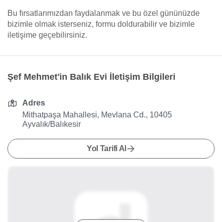
Bu fırsatlarımızdan faydalanmak ve bu özel gününüzde
bizimle olmak isterseniz, formu doldurabilir ve bizimle
iletişime geçebilirsiniz.
Şef Mehmet'in Balık Evi İletişim Bilgileri
Adres
Mithatpaşa Mahallesi, Mevlana Cd., 10405
Ayvalık/Balıkesir
Yol Tarifi Al