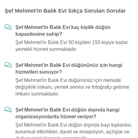
Şef Mehmet'in Balık Evi Sıkça Sorulan Sorular
Şef Mehmet'in Balık Evi kaç kişilik düğün
kapasitesine sahip?
Şef Mehmet'in Balık Evi 50 kişiden 150 kişiye kadar
yemekli hizmet sunmaktadır.
Şef Mehmet'in Balık Evi düğününüz için hangi
hizmetleri sunuyor?
Şef Mehmet'in Balık Evi düğününüz için menüde
değişiklik i̇mkanı, yemek servisi ve fotoğrafçı getirme
i̇mkanı sunmaktadır.
Şef Mehmet'in Balık Evi düğün dışında hangi
organizasyonlarda hizmet veriyor?
Şef Mehmet'in Balık Evi düğün dışında bayi toplantısı,
kurumsal etkinlikler, davet ve resepsiyon, açılışlar ve