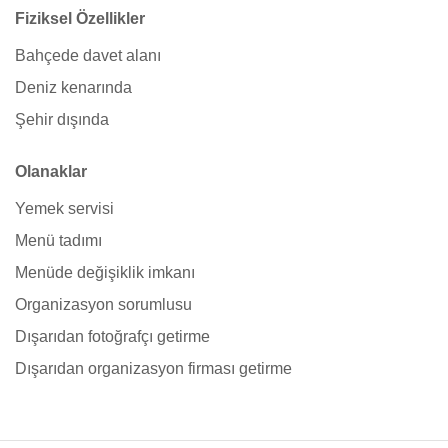
Fiziksel Özellikler
Bahçede davet alanı
Deniz kenarında
Şehir dışında
Olanaklar
Yemek servisi
Menü tadımı
Menüde değişiklik imkanı
Organizasyon sorumlusu
Dışarıdan fotoğrafçı getirme
Dışarıdan organizasyon firması getirme