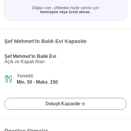
Düğün.com, çiftlerden hiçbir servisi için
komisyon veya ücret almaz.
Şef Mehmet'in Balık Evi Kapasite
Şef Mehmet'in Balık Evi
Açık ve Kapalı Alan
Yemekli
Min. 50 - Maks. 150
Detaylı Kapasite