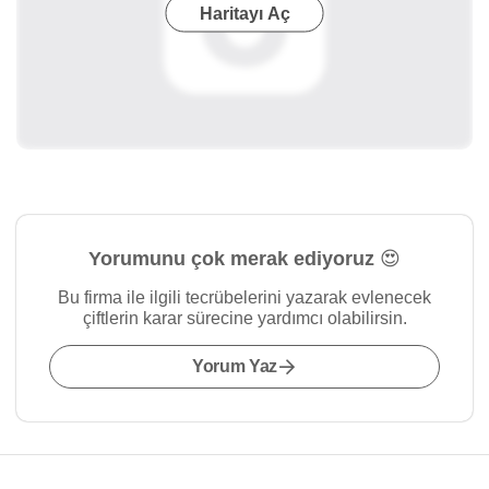
Haritayı Aç
Yorumunu çok merak ediyoruz 😍
Bu firma ile ilgili tecrübelerini yazarak evlenecek
çiftlerin karar sürecine yardımcı olabilirsin.
Yorum Yaz