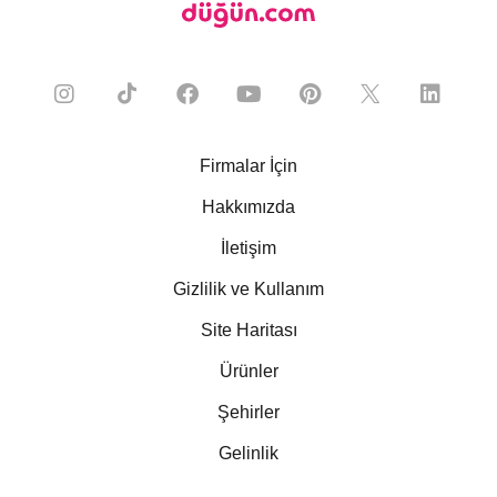
Firmalar İçin
Hakkımızda
İletişim
Gizlilik ve Kullanım
Site Haritası
Ürünler
Şehirler
Gelinlik