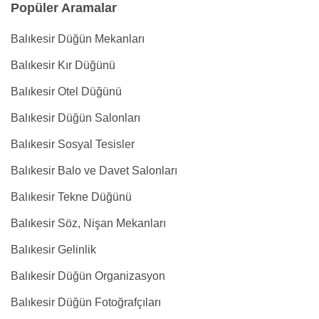
Popüler Aramalar
Balıkesir Düğün Mekanları
Balıkesir Kır Düğünü
Balıkesir Otel Düğünü
Balıkesir Düğün Salonları
Balıkesir Sosyal Tesisler
Balıkesir Balo ve Davet Salonları
Balıkesir Tekne Düğünü
Balıkesir Söz, Nişan Mekanları
Balıkesir Gelinlik
Balıkesir Düğün Organizasyon
Balıkesir Düğün Fotoğrafçıları