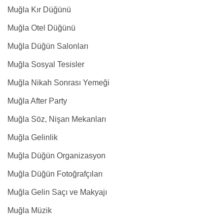
Muğla Kır Düğünü
Muğla Otel Düğünü
Muğla Düğün Salonları
Muğla Sosyal Tesisler
Muğla Nikah Sonrası Yemeği
Muğla After Party
Muğla Söz, Nişan Mekanları
Muğla Gelinlik
Muğla Düğün Organizasyon
Muğla Düğün Fotoğrafçıları
Muğla Gelin Saçı ve Makyajı
Muğla Müzik