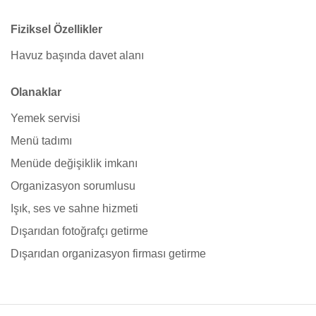
Fiziksel Özellikler
Havuz başında davet alanı
Olanaklar
Yemek servisi
Menü tadımı
Menüde değişiklik imkanı
Organizasyon sorumlusu
Işık, ses ve sahne hizmeti
Dışarıdan fotoğrafçı getirme
Dışarıdan organizasyon firması getirme