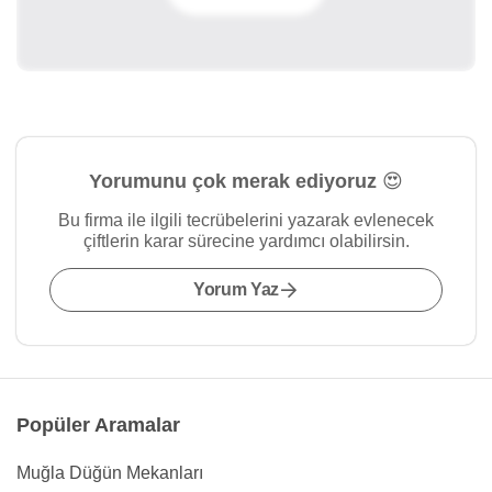
Yorumunu çok merak ediyoruz 😍
Bu firma ile ilgili tecrübelerini yazarak evlenecek
çiftlerin karar sürecine yardımcı olabilirsin.
Yorum Yaz
Popüler Aramalar
Muğla Düğün Mekanları