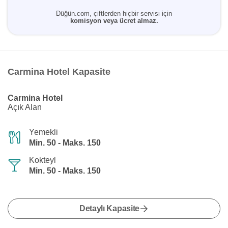
Düğün.com, çiftlerden hiçbir servisi için
komisyon veya ücret almaz.
Carmina Hotel Kapasite
Carmina Hotel
Açık Alan
Yemekli
Min. 50 - Maks. 150
Kokteyl
Min. 50 - Maks. 150
Detaylı Kapasite