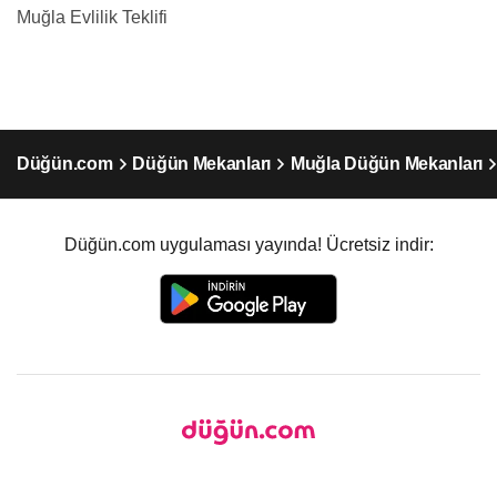
Muğla Evlilik Teklifi
Düğün.com
Düğün Mekanları
Muğla Düğün Mekanları
Düğün.com uygulaması yayında! Ücretsiz indir: