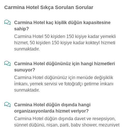
Carmina Hotel Sıkça Sorulan Sorular
Carmina Hotel kaç kişilik düğün kapasitesine
sahip?
Carmina Hotel 50 kişiden 150 kişiye kadar yemekli
hizmet, 50 kişiden 150 kişiye kadar kokteyl hizmeti
sunmaktadır.
Carmina Hotel düğününüz için hangi hizmetleri
sunuyor?
Carmina Hotel düğününüz için menüde değişiklik
i̇mkanı, yemek servisi ve fotoğrafçı getirme i̇mkanı
sunmaktadır.
Carmina Hotel düğün dışında hangi
organizasyonlarda hizmet veriyor?
Carmina Hotel düğün dışında davet ve resepsiyon,
sünnet düğünü, nişan, parti, baby shower, mezuniyet