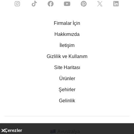
Firmalar İçin
Hakkımızda
İletişim
Gizlilik ve Kullanım
Site Haritası
Ürünler
Şehirler
Gelinlik
Çerezler
Avustralya