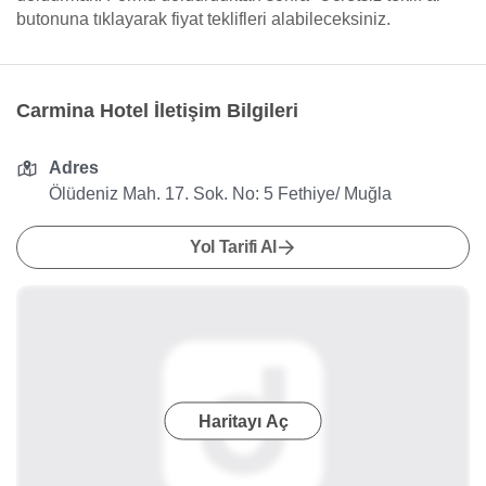
butonuna tıklayarak fiyat teklifleri alabileceksiniz.
Carmina Hotel İletişim Bilgileri
Adres
Ölüdeniz Mah. 17. Sok. No: 5 Fethiye/ Muğla
Yol Tarifi Al
Haritayı Aç