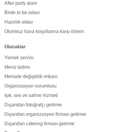
After party alanı
Bride to be odası
Hazırlık odası
Olumsuz hava koşullarına karşı önlem
Olanaklar
Yemek servisi
Menü tadımı
Menüde değişiklik imkanı
Organizasyon sorumlusu
Işık, ses ve sahne hizmeti
Dışarıdan fotoğrafçı getirme
Dışarıdan organizasyon firması getirme
Dışarıdan catering firması getirme