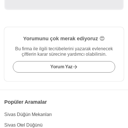
Yorumunu çok merak ediyoruz 😍
Bu firma ile ilgili tecrübelerini yazarak evlenecek
çiftlerin karar sürecine yardımcı olabilirsin.
Yorum Yaz
Popüler Aramalar
Sivas Düğün Mekanları
Sivas Otel Düğünü