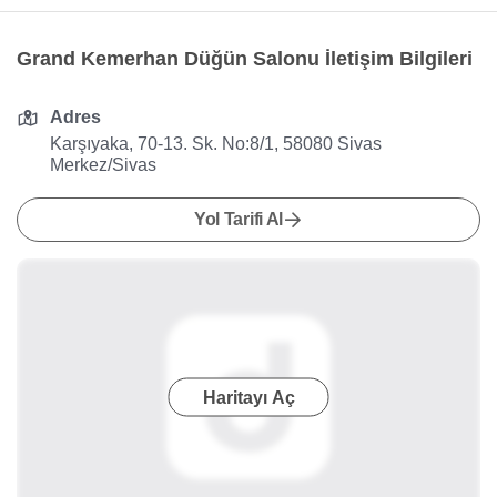
Grand Kemerhan Düğün Salonu İletişim Bilgileri
Adres
Karşıyaka, 70-13. Sk. No:8/1, 58080 Sivas
Merkez/Sivas
Yol Tarifi Al
Haritayı Aç