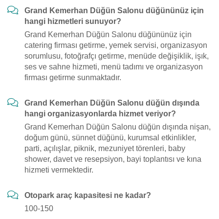
Grand Kemerhan Düğün Salonu düğününüz için
hangi hizmetleri sunuyor?
Grand Kemerhan Düğün Salonu düğününüz için
catering firması getirme, yemek servisi, organizasyon
sorumlusu, fotoğrafçı getirme, menüde değişiklik, işık,
ses ve sahne hizmeti, menü tadımı ve organizasyon
firması getirme sunmaktadır.
Grand Kemerhan Düğün Salonu düğün dışında
hangi organizasyonlarda hizmet veriyor?
Grand Kemerhan Düğün Salonu düğün dışında nişan,
doğum günü, sünnet düğünü, kurumsal etkinlikler,
parti, açılışlar, piknik, mezuniyet törenleri, baby
shower, davet ve resepsiyon, bayi toplantısı ve kına
hizmeti vermektedir.
Otopark araç kapasitesi ne kadar?
100-150