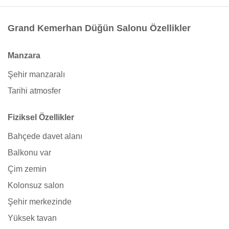
Grand Kemerhan Düğün Salonu Özellikler
Manzara
Şehir manzaralı
Tarihi atmosfer
Fiziksel Özellikler
Bahçede davet alanı
Balkonu var
Çim zemin
Kolonsuz salon
Şehir merkezinde
Yüksek tavan