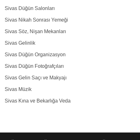
Sivas Düğün Salonları
Sivas Nikah Sonrası Yemeği
Sivas Söz, Nişan Mekanları
Sivas Gelinlik
Sivas Düğün Organizasyon
Sivas Düğün Fotoğrafçıları
Sivas Gelin Saçı ve Makyajı
Sivas Müzik
Sivas Kına ve Bekarlığa Veda