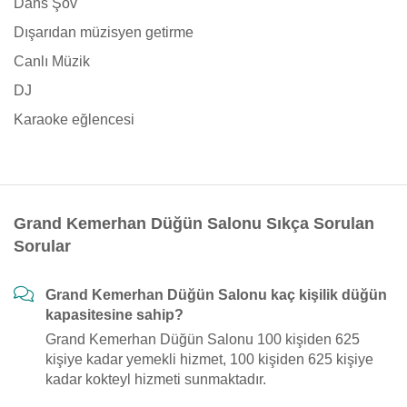
Dans Şov
Dışarıdan müzisyen getirme
Canlı Müzik
DJ
Karaoke eğlencesi
Grand Kemerhan Düğün Salonu Sıkça Sorulan
Sorular
Grand Kemerhan Düğün Salonu kaç kişilik düğün
kapasitesine sahip?
Grand Kemerhan Düğün Salonu 100 kişiden 625
kişiye kadar yemekli hizmet, 100 kişiden 625 kişiye
kadar kokteyl hizmeti sunmaktadır.