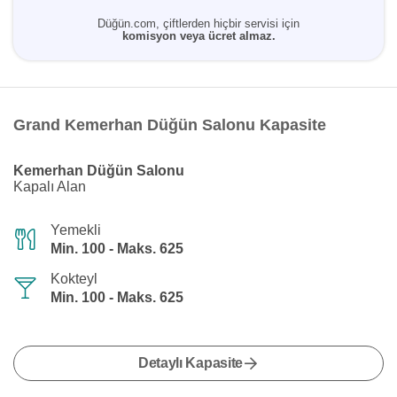
Düğün.com, çiftlerden hiçbir servisi için
komisyon veya ücret almaz.
Grand Kemerhan Düğün Salonu Kapasite
Kemerhan Düğün Salonu
Kapalı Alan
Yemekli
Min. 100 - Maks. 625
Kokteyl
Min. 100 - Maks. 625
Detaylı Kapasite