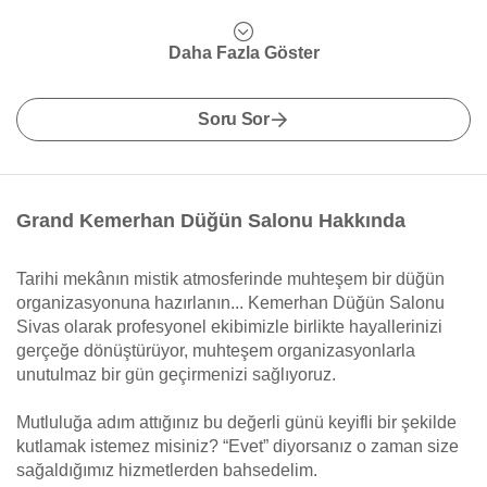
Daha Fazla Göster
Soru Sor
Grand Kemerhan Düğün Salonu Hakkında
Tarihi mekânın mistik atmosferinde muhteşem bir düğün
organizasyonuna hazırlanın... Kemerhan Düğün Salonu
Sivas olarak profesyonel ekibimizle birlikte hayallerinizi
gerçeğe dönüştürüyor, muhteşem organizasyonlarla
unutulmaz bir gün geçirmenizi sağlıyoruz.
Mutluluğa adım attığınız bu değerli günü keyifli bir şekilde
kutlamak istemez misiniz? “Evet” diyorsanız o zaman size
sağaldığımız hizmetlerden bahsedelim.