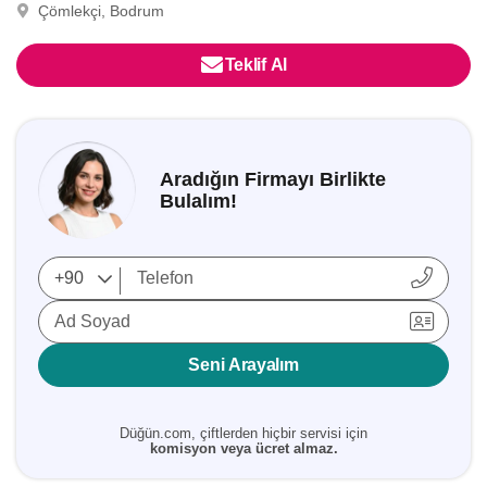
Çömlekçi, Bodrum
Teklif Al
Aradığın Firmayı Birlikte
Bulalım!
Ad Soyad
Seni Arayalım
Düğün.com, çiftlerden hiçbir servisi için
komisyon veya ücret almaz.