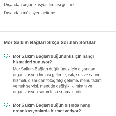
Dışarıdan organizasyon firması getirme
Dışarıdan müzisyen getirme
Mor Salkım Bağları Sıkça Sorulan Sorular
Mor Salkım Bağları düğününüz için hangi
hizmetleri sunuyor?
Mor Salkım Bağları düğününüz için dışarıdan
organizasyon firması getirme, işık, ses ve sahne
hizmeti, dışarıdan fotoğrafçı getirme, menü tadımı,
yemek servisi, menüde değişiklik imkanı ve
organizasyon sorumlusu sunmaktadır.
Mor Salkım Bağları düğün dışında hangi
organizasyonlarda hizmet veriyor?