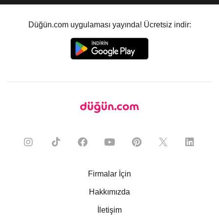
Düğün.com uygulaması yayında! Ücretsiz indir:
Firmalar İçin
Hakkımızda
İletişim