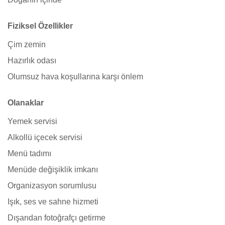
Fiziksel Özellikler
Çim zemin
Hazırlık odası
Olumsuz hava koşullarına karşı önlem
Olanaklar
Yemek servisi
Alkollü içecek servisi
Menü tadımı
Menüde değişiklik imkanı
Organizasyon sorumlusu
Işık, ses ve sahne hizmeti
Dışarıdan fotoğrafçı getirme