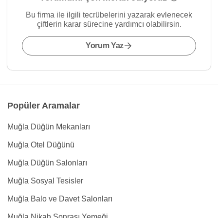
Bu firma ile ilgili tecrübelerini yazarak evlenecek
çiftlerin karar sürecine yardımcı olabilirsin.
Yorum Yaz
Popüler Aramalar
Muğla Düğün Mekanları
Muğla Otel Düğünü
Muğla Düğün Salonları
Muğla Sosyal Tesisler
Muğla Balo ve Davet Salonları
Muğla Nikah Sonrası Yemeği