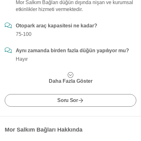
Mor Salkım Bağları düğün dışında nişan ve kurumsal
etkinlikler hizmeti vermektedir.
Otopark araç kapasitesi ne kadar?
75-100
Aynı zamanda birden fazla düğün yapılıyor mu?
Hayır
Daha Fazla Göster
Soru Sor
Mor Salkım Bağları Hakkında