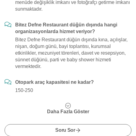
menüde değişiklik i̇mkanı ve fotoğrafçı getirme i̇mkanı
sunmaktadır.
Bitez Defne Restaurant düğün dışında hangi
organizasyonlarda hizmet veriyor?
Bitez Defne Restaurant düğün dışında kına, açılışlar,
nişan, doğum günü, bayi toplantısı, kurumsal
etkinlikler, mezuniyet törenleri, davet ve resepsiyon,
sünnet düğünü, parti ve baby shower hizmeti
vermektedir.
Otopark araç kapasitesi ne kadar?
150-250
Daha Fazla Göster
Soru Sor