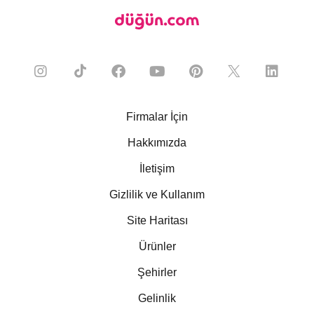
Firmalar İçin
Hakkımızda
İletişim
Gizlilik ve Kullanım
Site Haritası
Ürünler
Şehirler
Gelinlik