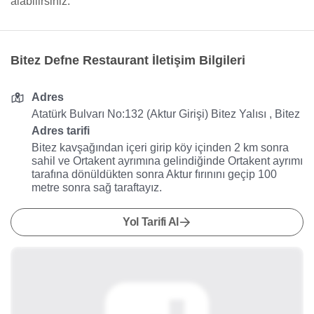
alabilirsiniz.
Bitez Defne Restaurant İletişim Bilgileri
Adres
Atatürk Bulvarı No:132 (Aktur Girişi) Bitez Yalısı , Bitez
Adres tarifi
Bitez kavşağından içeri girip köy içinden 2 km sonra
sahil ve Ortakent ayrımına gelindiğinde Ortakent ayrımı
tarafına dönüldükten sonra Aktur fırınını geçip 100
metre sonra sağ taraftayız.
Yol Tarifi Al