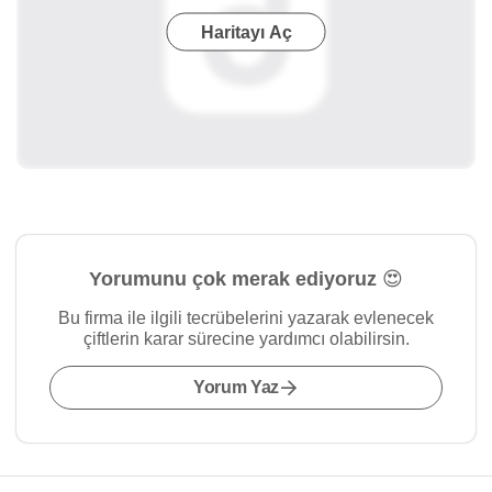
Haritayı Aç
Yorumunu çok merak ediyoruz 😍
Bu firma ile ilgili tecrübelerini yazarak evlenecek
çiftlerin karar sürecine yardımcı olabilirsin.
Yorum Yaz