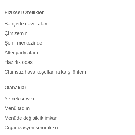
Fiziksel Özellikler
Bahçede davet alanı
Çim zemin
Şehir merkezinde
After party alanı
Hazırlık odası
Olumsuz hava koşullarına karşı önlem
Olanaklar
Yemek servisi
Menü tadımı
Menüde değişiklik imkanı
Organizasyon sorumlusu