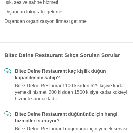
Işık, ses ve sahne hizmeti
Dışarıdan fotoğrafçı getirme
Dışarıdan organizasyon firması getirme
Bitez Defne Restaurant Sıkça Sorulan Sorular
Bitez Defne Restaurant kaç kişilik düğün
kapasitesine sahip?
Bitez Defne Restaurant 100 kişiden 625 kişiye kadar
yemekli hizmet, 200 kişiden 1500 kişiye kadar kokteyl
hizmeti sunmaktadır.
Bitez Defne Restaurant düğününüz için hangi
hizmetleri sunuyor?
Bitez Defne Restaurant düğününüz için yemek servisi,