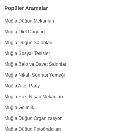
Popüler Aramalar
Muğla Düğün Mekanları
Muğla Otel Düğünü
Muğla Düğün Salonları
Muğla Sosyal Tesisler
Muğla Balo ve Davet Salonları
Muğla Nikah Sonrası Yemeği
Muğla After Party
Muğla Söz, Nişan Mekanları
Muğla Gelinlik
Muğla Düğün Organizasyon
Muğla Düğün Fotoğrafçıları