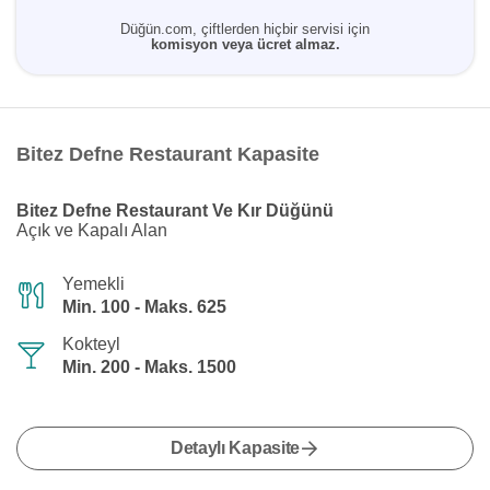
Düğün.com, çiftlerden hiçbir servisi için
komisyon veya ücret almaz.
Bitez Defne Restaurant Kapasite
Bitez Defne Restaurant Ve Kır Düğünü
Açık ve Kapalı Alan
Yemekli
Min. 100 - Maks. 625
Kokteyl
Min. 200 - Maks. 1500
Detaylı Kapasite