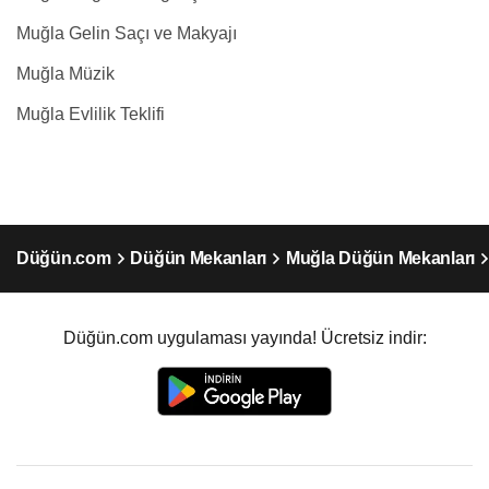
Muğla Gelin Saçı ve Makyajı
Muğla Müzik
Muğla Evlilik Teklifi
Düğün.com
Düğün Mekanları
Muğla Düğün Mekanları
Düğün.com uygulaması yayında! Ücretsiz indir: