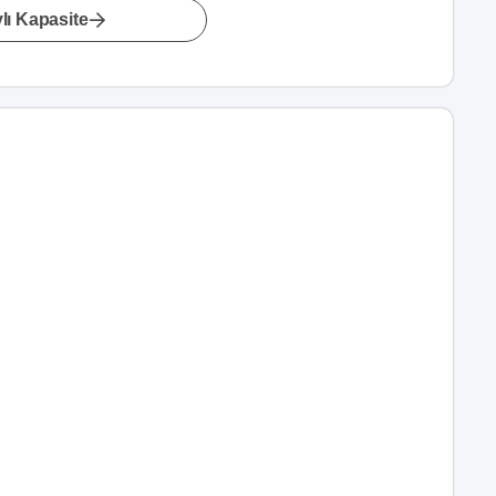
lı Kapasite