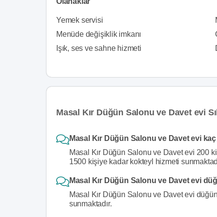
Olanaklar
Yemek servisi
Menüde değişiklik imkanı
Işık, ses ve sahne hizmeti
Masal Kır Düğün Salonu ve Davet evi Sı
Masal Kır Düğün Salonu ve Davet evi kaç 
Masal Kır Düğün Salonu ve Davet evi 200 ki
1500 kişiye kadar kokteyl hizmeti sunmaktadı
Masal Kır Düğün Salonu ve Davet evi düğ
Masal Kır Düğün Salonu ve Davet evi düğünü
sunmaktadır.