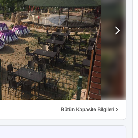
Bütün Kapasite Bilgileri