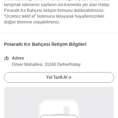
tanışmak isterseniz sayfanın üst kısmında yer alan Hatay
Pınaraltı Kır Bahçesi iletişim formunu doldurabilirsiniz.
“Ücretsiz teklif al” butonuna tıklayarak hayallerinizdeki
düğün törenine ulaşabilirsiniz.
Pınaraltı Kır Bahçesi İletişim Bilgileri
Adres
Döver Mahallesi, 31160 Defne/Hatay
Yol Tarifi Al