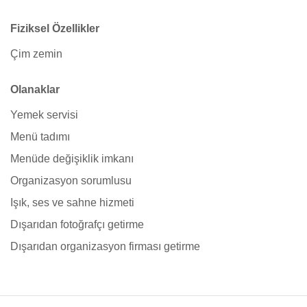
Fiziksel Özellikler
Çim zemin
Olanaklar
Yemek servisi
Menü tadımı
Menüde değişiklik imkanı
Organizasyon sorumlusu
Işık, ses ve sahne hizmeti
Dışarıdan fotoğrafçı getirme
Dışarıdan organizasyon firması getirme