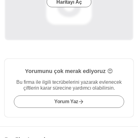
Haritayı Aç
Yorumunu çok merak ediyoruz 😍
Bu firma ile ilgili tecrübelerini yazarak evlenecek
çiftlerin karar sürecine yardımcı olabilirsin.
Yorum Yaz