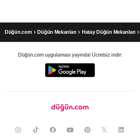
Düğün.com
Düğün Mekanları
Hatay Düğün Mekanları
Düğün.com uygulaması yayında! Ücretsiz indir: