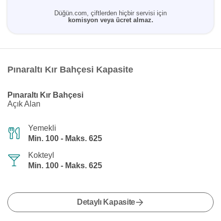
Düğün.com, çiftlerden hiçbir servisi için
komisyon veya ücret almaz.
Pınaraltı Kır Bahçesi Kapasite
Pınaraltı Kır Bahçesi
Açık Alan
Yemekli
Min. 100 - Maks. 625
Kokteyl
Min. 100 - Maks. 625
Detaylı Kapasite