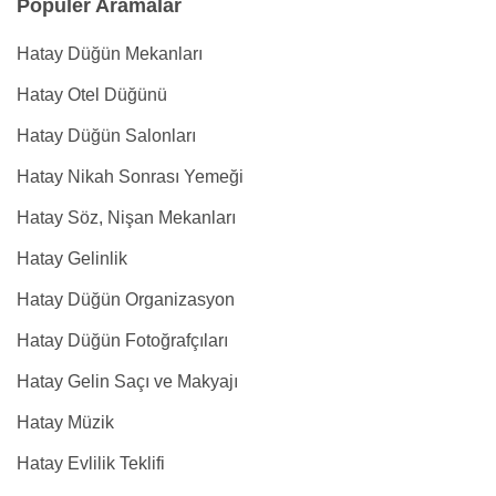
Popüler Aramalar
Hatay Düğün Mekanları
Hatay Otel Düğünü
Hatay Düğün Salonları
Hatay Nikah Sonrası Yemeği
Hatay Söz, Nişan Mekanları
Hatay Gelinlik
Hatay Düğün Organizasyon
Hatay Düğün Fotoğrafçıları
Hatay Gelin Saçı ve Makyajı
Hatay Müzik
Hatay Evlilik Teklifi