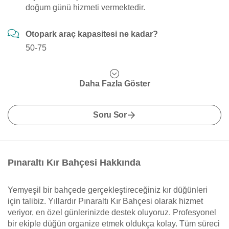
doğum günü hizmeti vermektedir.
Otopark araç kapasitesi ne kadar?
50-75
Daha Fazla Göster
Soru Sor
Pınaraltı Kır Bahçesi Hakkında
Yemyeşil bir bahçede gerçekleştireceğiniz kır düğünleri
için talibiz. Yıllardır Pınaraltı Kır Bahçesi olarak hizmet
veriyor, en özel günlerinizde destek oluyoruz. Profesyonel
bir ekiple düğün organize etmek oldukça kolay. Tüm süreci