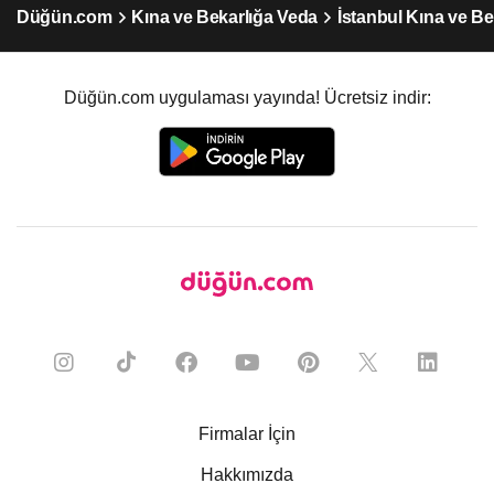
Düğün.com
Kına ve Bekarlığa Veda
İstanbul Kına ve Be
Düğün.com uygulaması yayında! Ücretsiz indir:
Firmalar İçin
Hakkımızda