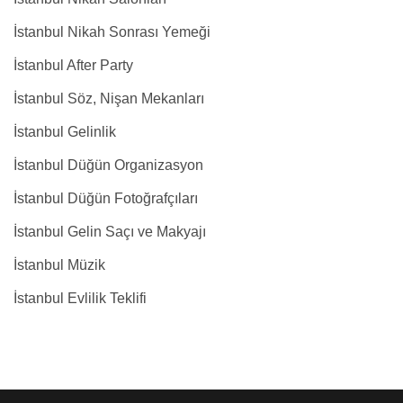
İstanbul Nikah Sonrası Yemeği
İstanbul After Party
İstanbul Söz, Nişan Mekanları
İstanbul Gelinlik
İstanbul Düğün Organizasyon
İstanbul Düğün Fotoğrafçıları
İstanbul Gelin Saçı ve Makyajı
İstanbul Müzik
İstanbul Evlilik Teklifi