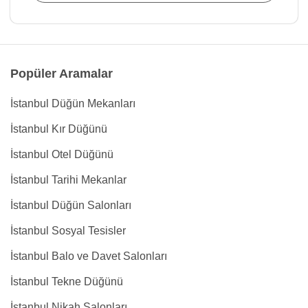
Popüler Aramalar
İstanbul Düğün Mekanları
İstanbul Kır Düğünü
İstanbul Otel Düğünü
İstanbul Tarihi Mekanlar
İstanbul Düğün Salonları
İstanbul Sosyal Tesisler
İstanbul Balo ve Davet Salonları
İstanbul Tekne Düğünü
İstanbul Nikah Salonları