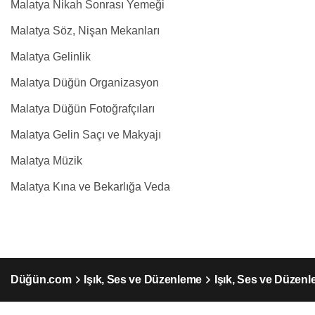
Malatya Nikah Sonrası Yemeği
Malatya Söz, Nişan Mekanları
Malatya Gelinlik
Malatya Düğün Organizasyon
Malatya Düğün Fotoğrafçıları
Malatya Gelin Saçı ve Makyajı
Malatya Müzik
Malatya Kına ve Bekarlığa Veda
Düğün.com
Işık, Ses ve Düzenleme
Işık, Ses ve Düzen