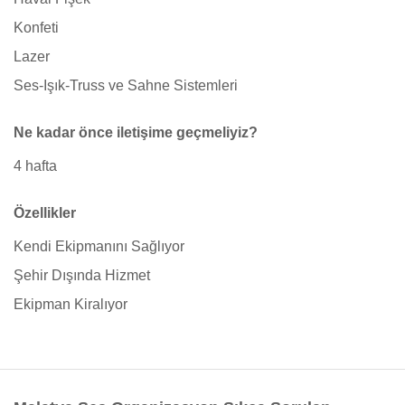
Konfeti
Lazer
Ses-Işık-Truss ve Sahne Sistemleri
Ne kadar önce iletişime geçmeliyiz?
4 hafta
Özellikler
Kendi Ekipmanını Sağlıyor
Şehir Dışında Hizmet
Ekipman Kiralıyor