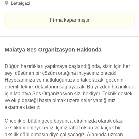
Battalgazi
Firma kapanmıştır
Malatya Ses Organizasyon Hakkında
Düğün hazırlıkları yapılmaya başlandığında, sizin için her
şeyi düşünen bir çözüm ortağına ihtiyacınız olacak!
Heyecanınıza ve mutluluğunuza ortak olacak, gecenin
önemli teknik detaylarını sağlayacak. Bu yüzden hazırlıklar
için Malatya Ses Organizasyon sizi bekliyor. Teknik destek
ve ekip desteği başta olmak üzere neler yaptığımızı
aktarmak isteriz:
Öncelikle; bütün gece boyunca etrafınızda olarak olası
aksilikleri önleyeceğiz. İçiniz rahat olsun ve küçük bir
aksilik dâhi olmasın diye çalışacağız. Alanında uzman