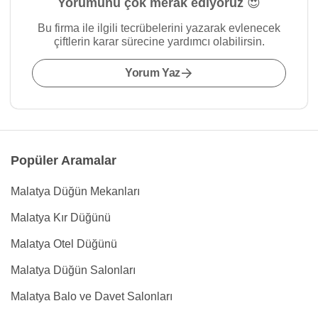
Yorumunu çok merak ediyoruz 😍
Bu firma ile ilgili tecrübelerini yazarak evlenecek
çiftlerin karar sürecine yardımcı olabilirsin.
Yorum Yaz
Popüler Aramalar
Malatya Düğün Mekanları
Malatya Kır Düğünü
Malatya Otel Düğünü
Malatya Düğün Salonları
Malatya Balo ve Davet Salonları