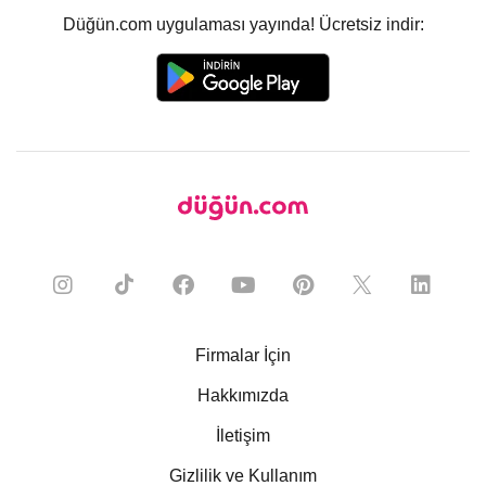
Düğün.com uygulaması yayında! Ücretsiz indir:
Firmalar İçin
Hakkımızda
İletişim
Gizlilik ve Kullanım