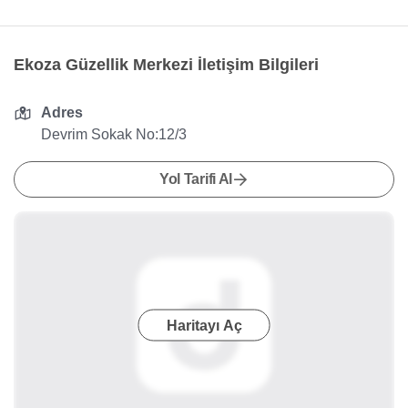
Ekoza Güzellik Merkezi İletişim Bilgileri
Adres
Devrim Sokak No:12/3
Yol Tarifi Al
Haritayı Aç