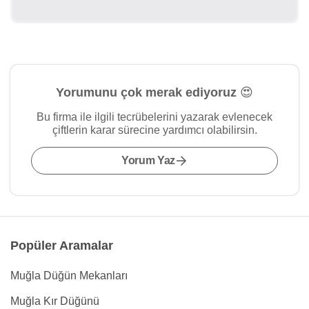
Yorumunu çok merak ediyoruz 😍
Bu firma ile ilgili tecrübelerini yazarak evlenecek
çiftlerin karar sürecine yardımcı olabilirsin.
Yorum Yaz
Popüler Aramalar
Muğla Düğün Mekanları
Muğla Kır Düğünü