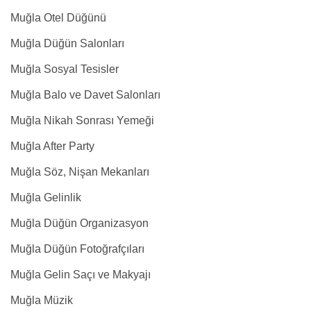
Muğla Otel Düğünü
Muğla Düğün Salonları
Muğla Sosyal Tesisler
Muğla Balo ve Davet Salonları
Muğla Nikah Sonrası Yemeği
Muğla After Party
Muğla Söz, Nişan Mekanları
Muğla Gelinlik
Muğla Düğün Organizasyon
Muğla Düğün Fotoğrafçıları
Muğla Gelin Saçı ve Makyajı
Muğla Müzik