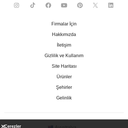
Firmalar İçin
Hakkımızda
İletişim
Gizlilik ve Kullanım
Site Haritası
Ürünler
Şehirler
Gelinlik
Çerezler
Avustralya