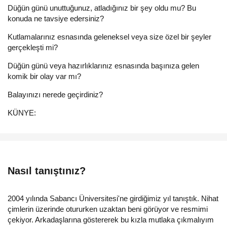
Düğün günü unuttuğunuz, atladığınız bir şey oldu mu? Bu
konuda ne tavsiye edersiniz?
Kutlamalarınız esnasında geleneksel veya size özel bir şeyler
gerçekleşti mi?
Düğün günü veya hazırlıklarınız esnasında başınıza gelen
komik bir olay var mı?
Balayınızı nerede geçirdiniz?
KÜNYE:
Nasıl tanıştınız?
2004 yılında Sabancı Üniversitesi'ne girdiğimiz yıl tanıştık. Nihat
çimlerin üzerinde otururken uzaktan beni görüyor ve resmimi
çekiyor. Arkadaşlarına göstererek bu kızla mutlaka çıkmalıyım