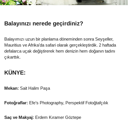
Balayınızı nerede geçirdiniz?
Balayımızı uzun bir planlama döneminden sonra Seyşeller,
Mauritius ve Afrika’da safari olarak gerçekleştirdik. 2 haftada
defalarca uçak değiştirerek hem denizin hem doğanın tadını
çıkarttık.
KÜNYE:
Mekan:
Sait Halim Paşa
Fotoğraflar:
Efe’s Photography, Perspektif Fotoğtafçılık
Saç ve Makyaj:
Erdem Kıramer Göztepe