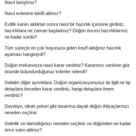
Nasıl tanıştınız?
Nasıl evlenme teklifi aldınız?
Evlilik kararı aldıktan sonra nasıl bir hazırlık içerisine girdiniz,
hazırlıklara ne zaman başladınız? Düğün öncesi hazırlıklarınız
ne kadar sürdü?
Tüm süreçte en çok hoşunuza giden keyif aldığınız hazırlık
aşaması hangisiydi?
Düğün mekanınıza nasıl karar verdiniz? Kararınızı verirken göz
önünde bulundurduğunuz kriterler nelerdi?
Gelelim diğer ayrıntılara. Düğün organizasyonunuz ile ilgili ne tip
detaylara önceden karar verdiniz, hangi detaylara önem
verdiniz?
Davetiye, nikah şekeri gibi tasarıma dayalı düğün ihtiyaçlarınızı
nereden seçtiniz
Gelinlik ve damatlığınızı nereden seçtiniz ve düğünden ne kadar
önce satın aldınız?