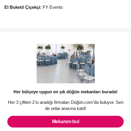
El Buketi/ Çiçekçi:
FY Events
Her bütçeye uygun en şık düğün mekanları burada!
Her 3 çiftten 2'si aradığı firmaları Düğün.com’da buluyor. Sen
de onlar arasına katıl!
Mekanını bul