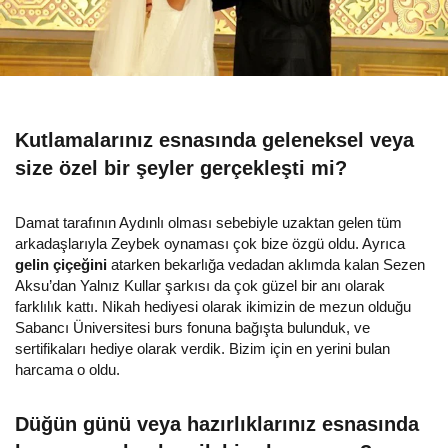
Kutlamalarınız esnasında geleneksel veya
size özel bir şeyler gerçekleşti mi?
Damat tarafının Aydınlı olması sebebiyle uzaktan gelen tüm
arkadaşlarıyla Zeybek oynaması çok bize özgü oldu. Ayrıca
gelin çiçeğini
atarken bekarlığa vedadan aklımda kalan Sezen
Aksu’dan Yalnız Kullar şarkısı da çok güzel bir anı olarak
farklılık kattı. Nikah hediyesi olarak ikimizin de mezun olduğu
Sabancı Üniversitesi burs fonuna bağışta bulunduk, ve
sertifikaları hediye olarak verdik. Bizim için en yerini bulan
harcama o oldu.
Düğün günü veya hazırlıklarınız esnasında