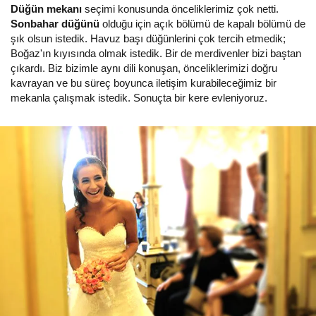
Düğün mekanı
seçimi konusunda önceliklerimiz çok netti.
Sonbahar düğünü
olduğu için açık bölümü de kapalı bölümü de
şık olsun istedik. Havuz başı düğünlerini çok tercih etmedik;
Boğaz'ın kıyısında olmak istedik. Bir de merdivenler bizi baştan
çıkardı. Biz bizimle aynı dili konuşan, önceliklerimizi doğru
kavrayan ve bu süreç boyunca iletişim kurabileceğimiz bir
mekanla çalışmak istedik. Sonuçta bir kere evleniyoruz.