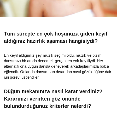
Tüm süreçte en çok hoşunuza giden keyif
aldığınız hazırlık aşaması hangisiydi?
En keyif aldığımız şey müzik seçimi oldu, müzik ve bizim
dansımızı bir arada denemek gerçekten çok keyifliydi. Her
alternatifi ona uygun dansla deneyerek arkadaşlarımızla bolca
eğlendik. Onlar da dansımızın dışarıdan nasıl gözüktüğüne dair
jüri görevi üstlendiler.
Düğün mekanınıza nasıl karar verdiniz?
Kararınızı verirken göz önünde
bulundurduğunuz kriterler nelerdi?