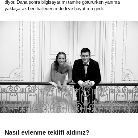
diyor. Daha sonra bilgisayarımı tamire götürürken yanıma
yaklaşarak ben hallederim dedi ve hayatıma girdi.
Nasıl evlenme teklifi aldınız?