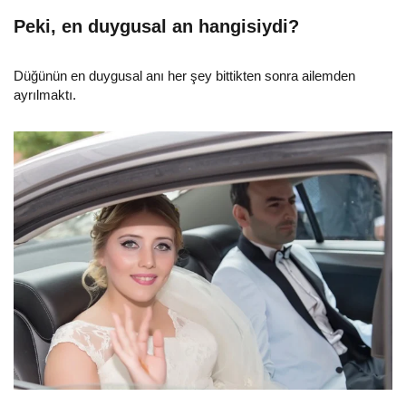
Peki, en duygusal an hangisiydi?
Düğünün en duygusal anı her şey bittikten sonra ailemden
ayrılmaktı.