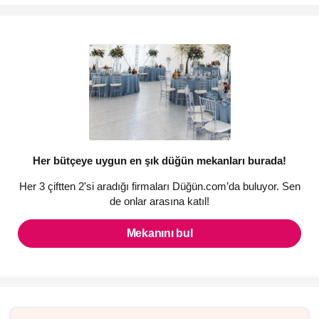
Her bütçeye uygun en şık düğün mekanları burada!
Her 3 çiftten 2'si aradığı firmaları Düğün.com’da buluyor. Sen
de onlar arasına katıl!
Mekanını bul