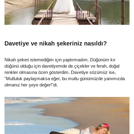
Davetiye ve nikah şekeriniz nasıldı?
Nikah şekeri istemediğim için yaptırmadım. Düğünüm kır
düğünü olduğu için davetiyemde de çiçekler ve ferah, doğal
renkler olmasına özen gösterdim. Davetiye sözümüz ise,
"Mutluluk paylaşmaksa eğer, bu mutlu günümüzde yanımızda
olmanız her şeye değer!"di.