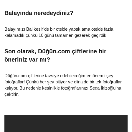
Balayında neredeydiniz?
Balayımızı Balıkesir’de bir otelde yaptık ama otelde fazla
kalamadık çünkü 10 günü tamamen gezerek geçirdik.
Son olarak, Düğün.com çiftlerine bir
öneriniz var mı?
Düğün.com çiftlerine tavsiye edebileceğim en önemli şey
fotoğraflar! Çünkü her şey bitiyor ve elinizde bir tek fotoğraflar
kalıyor. Bu nedenle kesinlikle fotoğraflarınızı Seda İkizoğlu’na
çektirin.