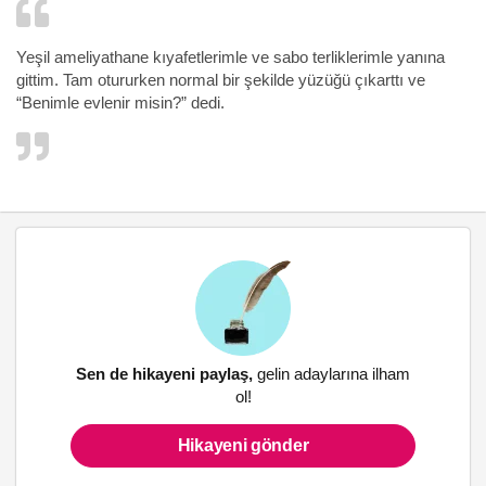
Yeşil ameliyathane kıyafetlerimle ve sabo terliklerimle yanına
gittim. Tam otururken normal bir şekilde yüzüğü çıkarttı ve
“Benimle evlenir misin?” dedi.
Sen de hikayeni paylaş,
gelin adaylarına ilham
ol!
Hikayeni gönder