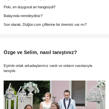
Peki, en duygusal an hangisiydi?
Balayında neredeydiniz?
Son olarak, Düğün.com çiftlerine bir öneriniz var mı?
Özge ve Selim, nasıl tanıştınız?
Eşimle ortak arkadaşlarımız vardı ve onların vasıtasıyla
tanıştık.