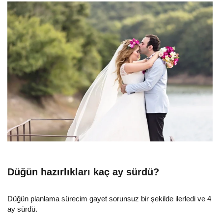
Düğün hazırlıkları kaç ay sürdü?
Düğün planlama sürecim gayet sorunsuz bir şekilde ilerledi ve 4
ay sürdü.