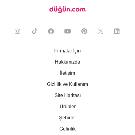
Firmalar İçin
Hakkımızda
İletişim
Gizlilik ve Kullanım
Site Haritası
Ürünler
Şehirler
Gelinlik