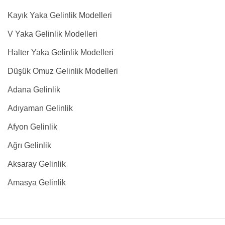
Kayık Yaka Gelinlik Modelleri
V Yaka Gelinlik Modelleri
Halter Yaka Gelinlik Modelleri
Düşük Omuz Gelinlik Modelleri
Adana Gelinlik
Adıyaman Gelinlik
Afyon Gelinlik
Ağrı Gelinlik
Aksaray Gelinlik
Amasya Gelinlik