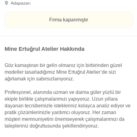
Adapazarı
Firma kapanmıştır
Mine Ertuğrul Atelier Hakkında
Göz kamaştıran bir gelin olmanız için birbirinden güzel
modeller tasarladığımız Mine Ertuğrul Atelier’de sizi
ağırlamak için sabırsızlanıyoruz.
Profesyonel, alanında uzman ve daima güler yüzlü bir
ekiple birlikte çalışmalarımızı yapıyoruz. Uzun yıllara
dayanan tecrübemizle istekleriniz kolayca analiz ediyor ve
pratik çözümlerimizle yardımcı oluyoruz. Her zaman
müşteri memnuniyetini önemseyerek çalışmalarımızı da
talepleriniz doğrultusunda şekillendiriyoruz.