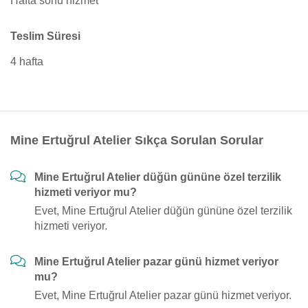
Hafta sonu hizmet
Teslim Süresi
4 hafta
Mine Ertuğrul Atelier Sıkça Sorulan Sorular
Mine Ertuğrul Atelier düğün gününe özel terzilik
hizmeti veriyor mu?
Evet, Mine Ertuğrul Atelier düğün gününe özel terzilik
hizmeti veriyor.
Mine Ertuğrul Atelier pazar günü hizmet veriyor
mu?
Evet, Mine Ertuğrul Atelier pazar günü hizmet veriyor.