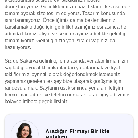
dönüştürüyoruz. Gelinliklerimizin hazırlıklarını kısa sürede
tamamlayarak size teslim ediyoruz. Tasarım konusunda
sınır tanımıyoruz. Önceliğimiz daima beklentilerinizi
karşılamak olduğu için gelinlik hazırlığınız esnasında her
adımda fikrinizi alıyor ve sizin onayınızla birlikte gelinliği
tamamlıyoruz. Gelinliğinizin yanı sıra duvağınızı da
hazırlıyoruz.
Siz de Sakarya gelinlikçileri arasında yer alan firmamızın
sağladığı ayrıcalıklı imkanlardan yararlanmak ve fiyat
tekliflerimizi ayrıntılı olarak değerlendirmek isterseniz
yapmanız gereken tek şey bize ulaşarak görüşme için
randevu almak. Sayfanın üst kısmında yer alan iletişim
formu, mail adresi ve telefon numarası aracılığıyla bizimle
kolayca irtibata geçebilirsiniz.
Aradığın Firmayı Birlikte
Bulalım!