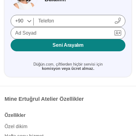
Ad Soyad
Seni Arayalım
Düğün.com, çiftlerden hiçbir servisi için
komisyon veya ücret almaz.
Mine Ertuğrul Atelier Özellikler
Özellikler
Özel dikim