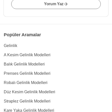
Yorum Yaz
Popüler Aramalar
Gelinlik
A Kesim Gelinlik Modelleri
Balık Gelinlik Modelleri
Prenses Gelinlik Modelleri
Robalı Gelinlik Modelleri
Düz Kesim Gelinlik Modelleri
Straplez Gelinlik Modelleri
Kare Yaka Gelinlik Modelleri