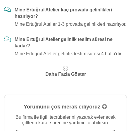
Mine Ertuğrul Atelier kaç provada gelinlikleri
hazırlıyor?
Mine Ertuğrul Atelier 1-3 provada gelinlikleri hazırlıyor.
Mine Ertuğrul Atelier gelinlik teslim süresi ne
kadar?
Mine Ertuğrul Atelier gelinlik teslim süresi 4 hafta'dır.
Daha Fazla Göster
Yorumunu çok merak ediyoruz 😍
Bu firma ile ilgili tecrübelerini yazarak evlenecek
çiftlerin karar sürecine yardımcı olabilirsin.