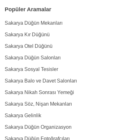
Popüler Aramalar
Sakarya Düğün Mekanları
Sakarya Kır Düğünü
Sakarya Otel Düğünü
Sakarya Düğün Salonları
Sakarya Sosyal Tesisler
Sakarya Balo ve Davet Salonları
Sakarya Nikah Sonrası Yemeği
Sakarya Söz, Nişan Mekanları
Sakarya Gelinlik
Sakarya Düğün Organizasyon
Sakarya Düğün Fotoğrafçıları