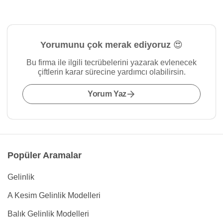
Yorumunu çok merak ediyoruz 😍
Bu firma ile ilgili tecrübelerini yazarak evlenecek
çiftlerin karar sürecine yardımcı olabilirsin.
Yorum Yaz
Popüler Aramalar
Gelinlik
A Kesim Gelinlik Modelleri
Balık Gelinlik Modelleri