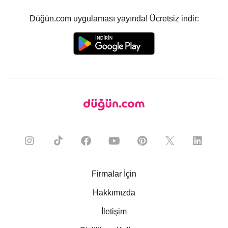
Düğün.com uygulaması yayında! Ücretsiz indir:
Firmalar İçin
Hakkımızda
İletişim