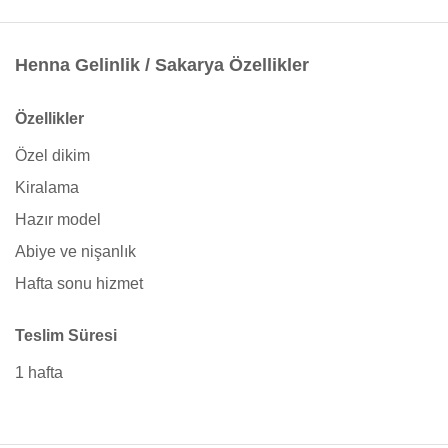
Henna Gelinlik / Sakarya Özellikler
Özellikler
Özel dikim
Kiralama
Hazır model
Abiye ve nişanlık
Hafta sonu hizmet
Teslim Süresi
1 hafta