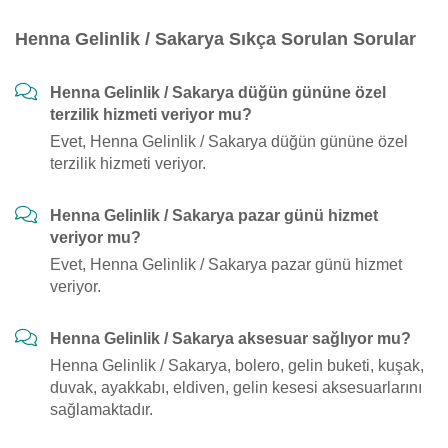
Henna Gelinlik / Sakarya Sıkça Sorulan Sorular
Henna Gelinlik / Sakarya düğün gününe özel
terzilik hizmeti veriyor mu?
Evet, Henna Gelinlik / Sakarya düğün gününe özel
terzilik hizmeti veriyor.
Henna Gelinlik / Sakarya pazar günü hizmet
veriyor mu?
Evet, Henna Gelinlik / Sakarya pazar günü hizmet
veriyor.
Henna Gelinlik / Sakarya aksesuar sağlıyor mu?
Henna Gelinlik / Sakarya, bolero, gelin buketi, kuşak,
duvak, ayakkabı, eldiven, gelin kesesi aksesuarlarını
sağlamaktadır.