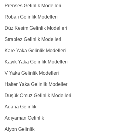
Prenses Gelinlik Modelleri
Robalı Gelinlik Modelleri
Düz Kesim Gelinlik Modelleri
Straplez Gelinlik Modelleri
Kare Yaka Gelinlik Modelleri
Kayık Yaka Gelinlik Modelleri
V Yaka Gelinlik Modelleri
Halter Yaka Gelinlik Modelleri
Düşük Omuz Gelinlik Modelleri
Adana Gelinlik
Adıyaman Gelinlik
Afyon Gelinlik