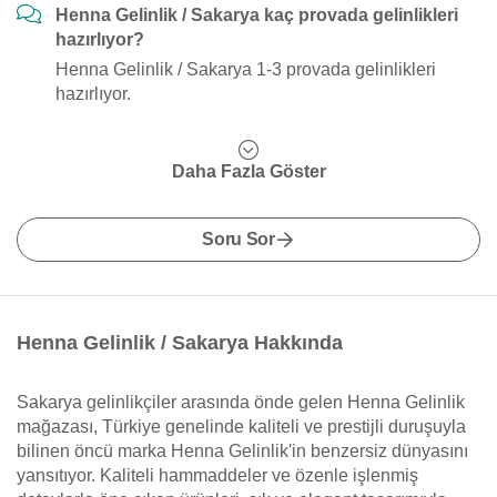
Henna Gelinlik / Sakarya kaç provada gelinlikleri
hazırlıyor?
Henna Gelinlik / Sakarya 1-3 provada gelinlikleri
hazırlıyor.
Daha Fazla Göster
Soru Sor
Henna Gelinlik / Sakarya Hakkında
Sakarya gelinlikçiler arasında önde gelen Henna Gelinlik
mağazası, Türkiye genelinde kaliteli ve prestijli duruşuyla
bilinen öncü marka Henna Gelinlik'in benzersiz dünyasını
yansıtıyor. Kaliteli hammaddeler ve özenle işlenmiş