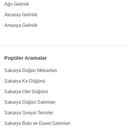
Ağrı Gelinlik
Aksaray Gelinlik
Amasya Gelinlik
Popüler Aramalar
Sakarya Düğün Mekanları
Sakarya Kır Düğünü
Sakarya Otel Düğünü
Sakarya Düğün Salonları
Sakarya Sosyal Tesisler
Sakarya Balo ve Davet Salonları