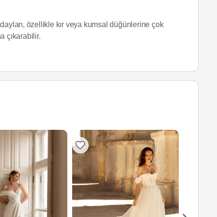
dayları, özellikle kır veya kumsal düğünlerine çok
 çıkarabilir.