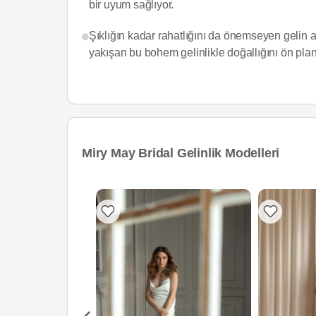
bir uyum sağlıyor.
Şıklığın kadar rahatlığını da önemseyen gelin a
yakışan bu bohem gelinlikle doğallığını ön plana
Miry May Bridal Gelinlik Modelleri