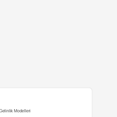
Gelinlik Modelleri