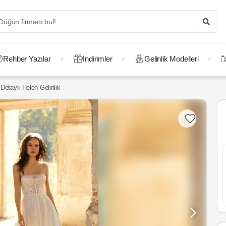
Rehber Yazılar
İndirimler
Gelinlik Modelleri
 Detaylı Helen Gelinlik