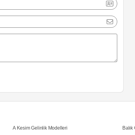
A Kesim Gelinlik Modelleri
Balık 