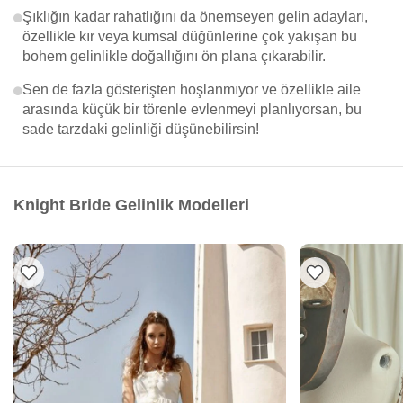
Şıklığın kadar rahatlığını da önemseyen gelin adayları,
özellikle kır veya kumsal düğünlerine çok yakışan bu
bohem gelinlikle doğallığını ön plana çıkarabilir.
Sen de fazla gösterişten hoşlanmıyor ve özellikle aile
arasında küçük bir törenle evlenmeyi planlıyorsan, bu
sade tarzdaki gelinliği düşünebilirsin!
Knight Bride Gelinlik Modelleri