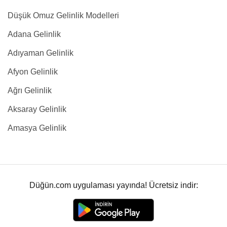
Düşük Omuz Gelinlik Modelleri
Adana Gelinlik
Adıyaman Gelinlik
Afyon Gelinlik
Ağrı Gelinlik
Aksaray Gelinlik
Amasya Gelinlik
Düğün.com uygulaması yayında! Ücretsiz indir: