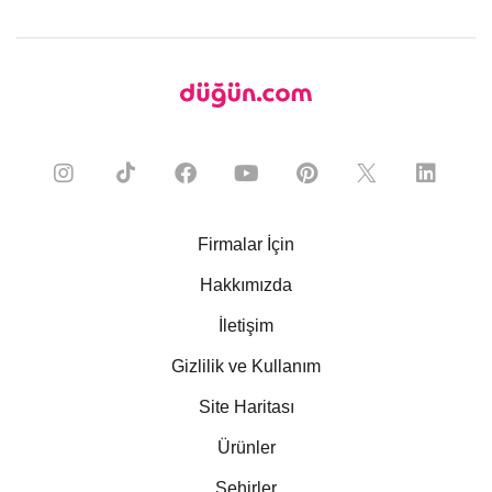
Firmalar İçin
Hakkımızda
İletişim
Gizlilik ve Kullanım
Site Haritası
Ürünler
Şehirler