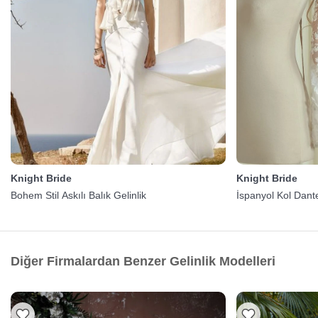
Knight Bride
Knight Bride
Bohem Stil Askılı Balık Gelinlik
İspanyol Kol Dante
Diğer Firmalardan Benzer Gelinlik Modelleri