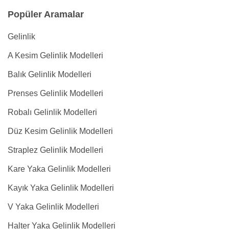
Popüler Aramalar
Gelinlik
A Kesim Gelinlik Modelleri
Balık Gelinlik Modelleri
Prenses Gelinlik Modelleri
Robalı Gelinlik Modelleri
Düz Kesim Gelinlik Modelleri
Straplez Gelinlik Modelleri
Kare Yaka Gelinlik Modelleri
Kayık Yaka Gelinlik Modelleri
V Yaka Gelinlik Modelleri
Halter Yaka Gelinlik Modelleri