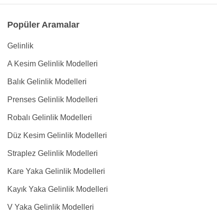
Popüler Aramalar
Gelinlik
A Kesim Gelinlik Modelleri
Balık Gelinlik Modelleri
Prenses Gelinlik Modelleri
Robalı Gelinlik Modelleri
Düz Kesim Gelinlik Modelleri
Straplez Gelinlik Modelleri
Kare Yaka Gelinlik Modelleri
Kayık Yaka Gelinlik Modelleri
V Yaka Gelinlik Modelleri