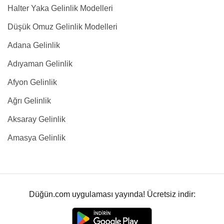
Halter Yaka Gelinlik Modelleri
Düşük Omuz Gelinlik Modelleri
Adana Gelinlik
Adıyaman Gelinlik
Afyon Gelinlik
Ağrı Gelinlik
Aksaray Gelinlik
Amasya Gelinlik
Düğün.com uygulaması yayında! Ücretsiz indir: