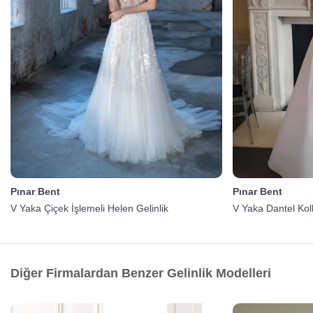
Pınar Bent
Pınar Bent
V Yaka Çiçek İşlemeli Helen Gelinlik
V Yaka Dantel Kol
Diğer Firmalardan Benzer Gelinlik Modelleri