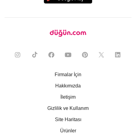
Firmalar İçin
Hakkımızda
İletişim
Gizlilik ve Kullanım
Site Haritası
Ürünler