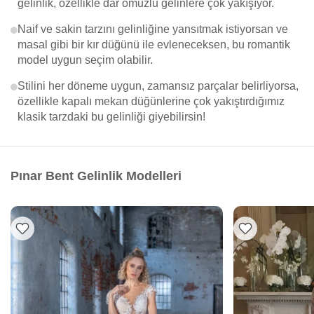
gelinlik, özellikle dar omuzlu gelinlere çok yakışıyor.
Naif ve sakin tarzını gelinliğine yansıtmak istiyorsan ve
masal gibi bir kır düğünü ile evleneceksen, bu romantik
model uygun seçim olabilir.
Stilini her döneme uygun, zamansız parçalar belirliyorsa,
özellikle kapalı mekan düğünlerine çok yakıştırdığımız
klasik tarzdaki bu gelinliği giyebilirsin!
Pınar Bent Gelinlik Modelleri