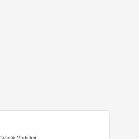
Gelinlik Modelleri