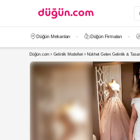
Düğün Mekanları
Düğün Firmaları
Düğün.com
Gelinlik Modelleri
Nükhet Gelen Gelinlik & Tasar