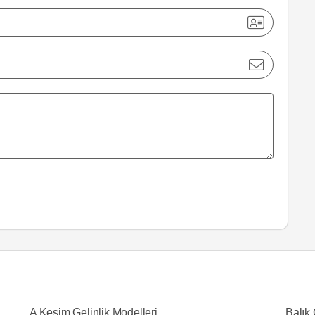
A Kesim Gelinlik Modelleri
Balık 