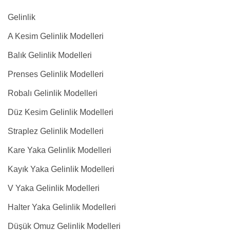
Gelinlik
A Kesim Gelinlik Modelleri
Balık Gelinlik Modelleri
Prenses Gelinlik Modelleri
Robalı Gelinlik Modelleri
Düz Kesim Gelinlik Modelleri
Straplez Gelinlik Modelleri
Kare Yaka Gelinlik Modelleri
Kayık Yaka Gelinlik Modelleri
V Yaka Gelinlik Modelleri
Halter Yaka Gelinlik Modelleri
Düşük Omuz Gelinlik Modelleri