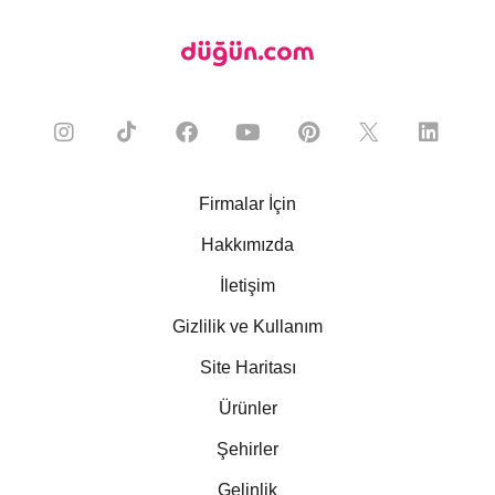
Firmalar İçin
Hakkımızda
İletişim
Gizlilik ve Kullanım
Site Haritası
Ürünler
Şehirler
Gelinlik