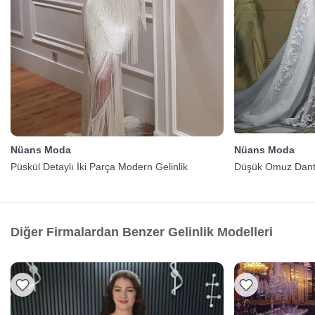
Nüans Moda
Nüans Moda
Püskül Detaylı İki Parça Modern Gelinlik
Düşük Omuz Dantel
Diğer Firmalardan Benzer Gelinlik Modelleri