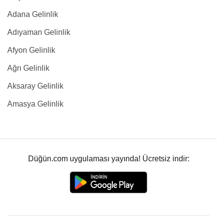
Adana Gelinlik
Adıyaman Gelinlik
Afyon Gelinlik
Ağrı Gelinlik
Aksaray Gelinlik
Amasya Gelinlik
Düğün.com uygulaması yayında! Ücretsiz indir: