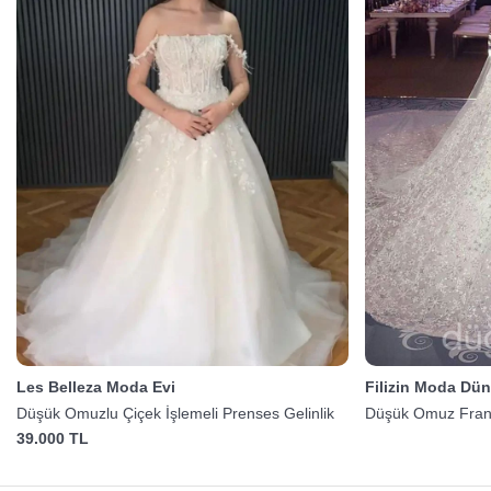
Les Belleza Moda Evi
Filizin Moda Dün
Düşük Omuzlu Çiçek İşlemeli Prenses Gelinlik
Düşük Omuz Fransı
39.000 TL