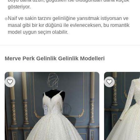
gösteriyor.
Naif ve sakin tarzını gelinliğine yansıtmak istiyorsan ve
masal gibi bir kır düğünü ile evleneceksen, bu romantik
model uygun seçim olabilir.
Merve Perk Gelinlik Gelinlik Modelleri