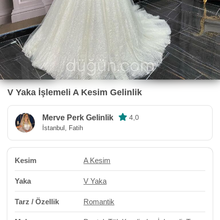
V Yaka İşlemeli A Kesim Gelinlik
Merve Perk Gelinlik
4,0
İstanbul, Fatih
Kesim
A Kesim
Yaka
V Yaka
Tarz / Özellik
Romantik