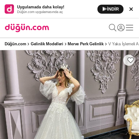
Uygulamada daha kolay!
İNDİR
Düğün.com uygulamasında aç
Düğün.com
Gelinlik Modelleri
Merve Perk Gelinlik
V Yaka İşlemeli A