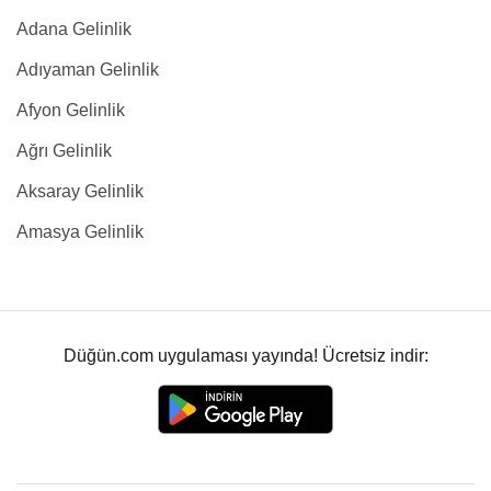
Adana Gelinlik
Adıyaman Gelinlik
Afyon Gelinlik
Ağrı Gelinlik
Aksaray Gelinlik
Amasya Gelinlik
Düğün.com uygulaması yayında! Ücretsiz indir: