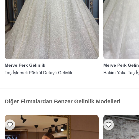
Merve Perk Gelinlik
Merve Perk Gelin
Taş İşlemeli Püskül Detaylı Gelinlik
Hakim Yaka Taş İş
Diğer Firmalardan Benzer Gelinlik Modelleri