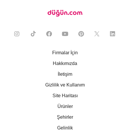
Firmalar İçin
Hakkımızda
İletişim
Gizlilik ve Kullanım
Site Haritası
Ürünler
Şehirler
Gelinlik