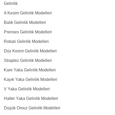
Gelinlik
A Kesim Gelinlik Modelleri
Balık Gelinlik Modelleri
Prenses Gelinlik Modelleri
Robalı Gelinlik Modelleri
Düz Kesim Gelinlik Modelleri
Straplez Gelinlik Modelleri
Kare Yaka Gelinlik Modelleri
Kayık Yaka Gelinlik Modelleri
V Yaka Gelinlik Modelleri
Halter Yaka Gelinlik Modelleri
Düşük Omuz Gelinlik Modelleri