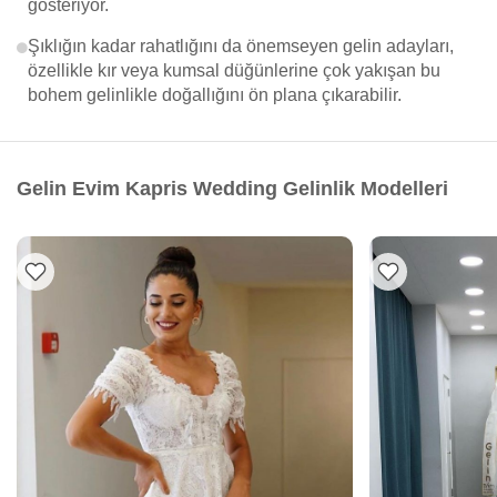
gösteriyor.
Şıklığın kadar rahatlığını da önemseyen gelin adayları,
özellikle kır veya kumsal düğünlerine çok yakışan bu
bohem gelinlikle doğallığını ön plana çıkarabilir.
Gelin Evim Kapris Wedding Gelinlik Modelleri