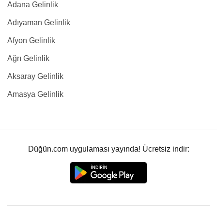
Adana Gelinlik
Adıyaman Gelinlik
Afyon Gelinlik
Ağrı Gelinlik
Aksaray Gelinlik
Amasya Gelinlik
Düğün.com uygulaması yayında! Ücretsiz indir: