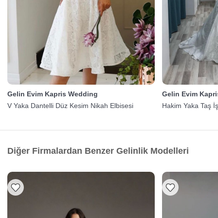
Gelin Evim Kapris Wedding
Gelin Evim Kapr
V Yaka Dantelli Düz Kesim Nikah Elbisesi
Hakim Yaka Taş İşl
Diğer Firmalardan Benzer Gelinlik Modelleri