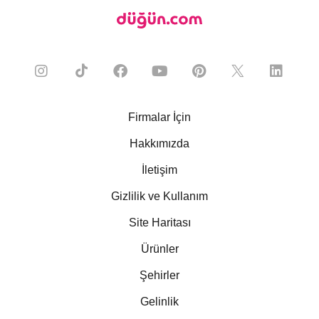
Firmalar İçin
Hakkımızda
İletişim
Gizlilik ve Kullanım
Site Haritası
Ürünler
Şehirler
Gelinlik