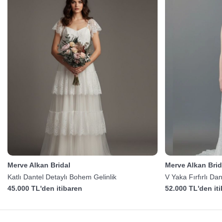
Merve Alkan Bridal
Merve Alkan Brid
Katlı Dantel Detaylı Bohem Gelinlik
V Yaka Fırfırlı Dan
45.000 TL'den itibaren
52.000 TL'den it