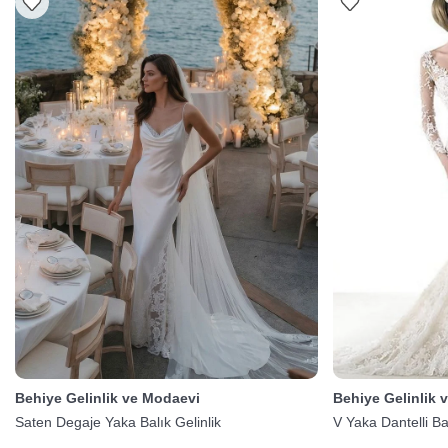
Behiye Gelinlik ve Modaevi
Behiye Gelinlik 
Saten Degaje Yaka Balık Gelinlik
V Yaka Dantelli Bal