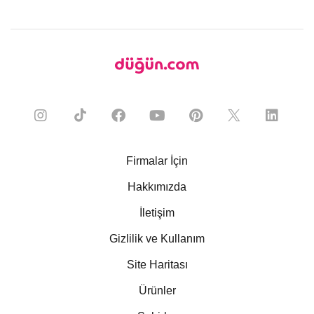
Firmalar İçin
Hakkımızda
İletişim
Gizlilik ve Kullanım
Site Haritası
Ürünler