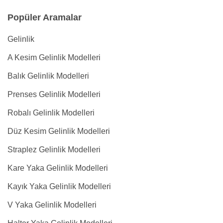
Popüler Aramalar
Gelinlik
A Kesim Gelinlik Modelleri
Balık Gelinlik Modelleri
Prenses Gelinlik Modelleri
Robalı Gelinlik Modelleri
Düz Kesim Gelinlik Modelleri
Straplez Gelinlik Modelleri
Kare Yaka Gelinlik Modelleri
Kayık Yaka Gelinlik Modelleri
V Yaka Gelinlik Modelleri