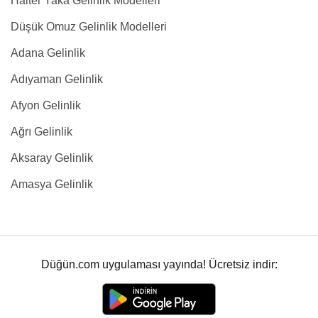
Halter Yaka Gelinlik Modelleri
Düşük Omuz Gelinlik Modelleri
Adana Gelinlik
Adıyaman Gelinlik
Afyon Gelinlik
Ağrı Gelinlik
Aksaray Gelinlik
Amasya Gelinlik
Düğün.com uygulaması yayında! Ücretsiz indir: