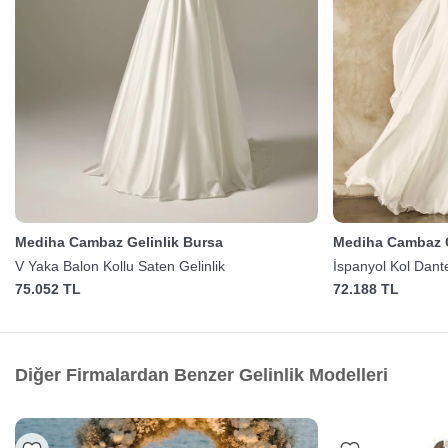
Mediha Cambaz Gelinlik Bursa
Mediha Cambaz G
V Yaka Balon Kollu Saten Gelinlik
İspanyol Kol Dante
75.052 TL
72.188 TL
Diğer Firmalardan Benzer Gelinlik Modelleri